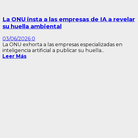
La ONU insta a las empresas de IA a revelar
su huella ambiental
03/06/2026
0
La ONU exhorta a las empresas especializadas en
inteligencia artificial a publicar su huella...
Leer Más