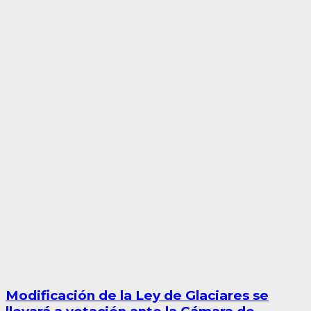
Modificación de la Ley de Glaciares se