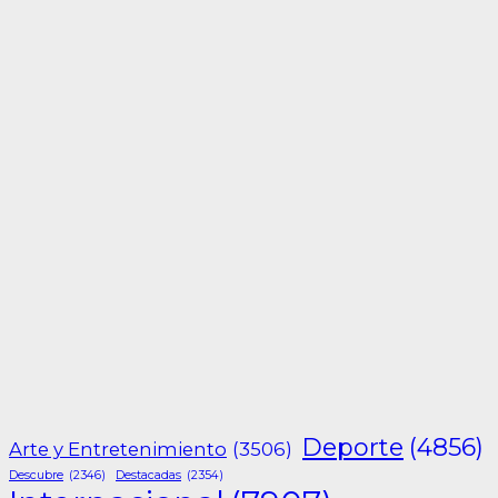
Deporte
(4856)
Arte y Entretenimiento
(3506)
Descubre
(2346)
Destacadas
(2354)