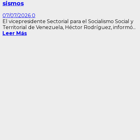
sismos
07/07/2026
0
El vicepresidente Sectorial para el Socialismo Social y
Territorial de Venezuela, Héctor Rodríguez, informó...
Leer Más