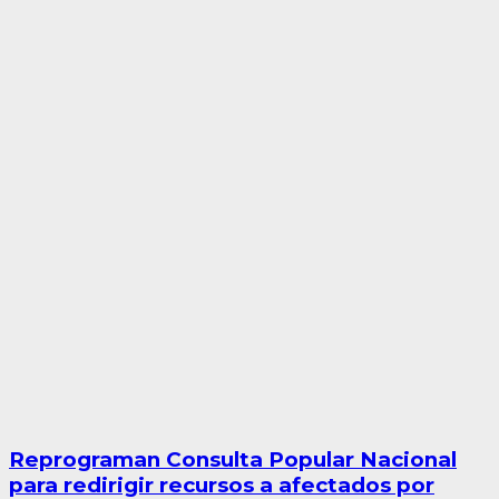
Reprograman Consulta Popular Nacional
para redirigir recursos a afectados por