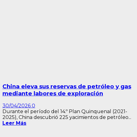
China eleva sus reservas de petróleo y gas
mediante labores de exploración
30/04/2026
0
Durante el período del 14.º Plan Quinquenal (2021-
2025), China descubrió 225 yacimientos de petróleo...
Leer Más