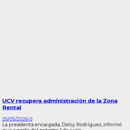
UCV recupera administración de la Zona
Rental
25/05/2026
0
La presidenta encargada, Delcy Rodríguez, informó