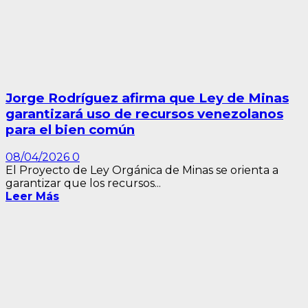
Jorge Rodríguez afirma que Ley de Minas
garantizará uso de recursos venezolanos
para el bien común
08/04/2026
0
El Proyecto de Ley Orgánica de Minas se orienta a
garantizar que los recursos...
Leer Más