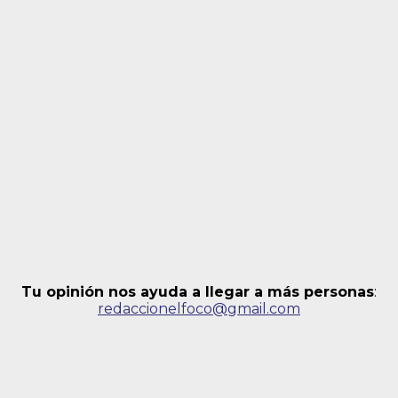
Tu opinión nos ayuda a llegar a más personas
:
redaccionelfoco@gmail.com