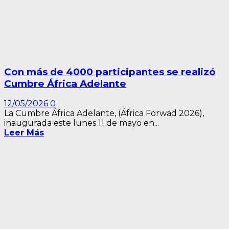
Con más de 4000 participantes se realizó
Cumbre África Adelante
12/05/2026
0
La Cumbre África Adelante, (África Forwad 2026),
inaugurada este lunes 11 de mayo en...
Leer Más