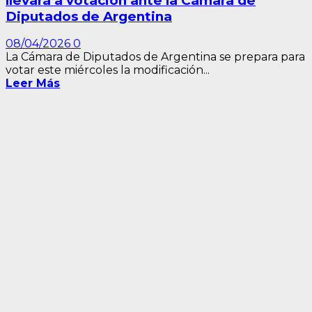
llevará a votación ante la Cámara de
Diputados de Argentina
08/04/2026
0
La Cámara de Diputados de Argentina se prepara para
votar este miércoles la modificación...
Leer Más