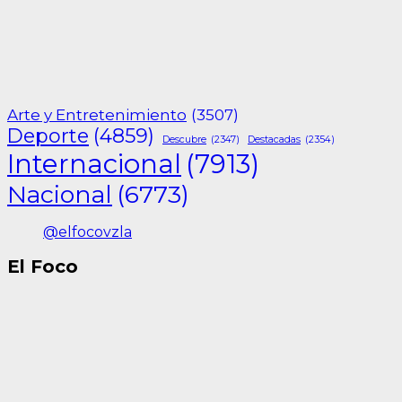
Arte y Entretenimiento
(3507)
Deporte
(4859)
Descubre
(2347)
Destacadas
(2354)
Internacional
(7913)
Nacional
(6773)
@elfocovzla
El Foco