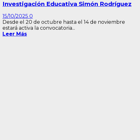
Investigación Educativa Simón Rodríguez
15/10/2025
0
Desde el 20 de octubre hasta el 14 de noviembre
estará activa la convocatoria...
Leer Más