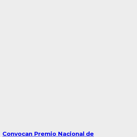
Convocan Premio Nacional de