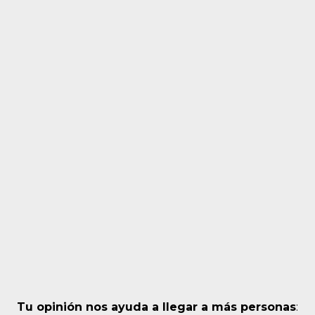
Tu opinión nos ayuda a llegar a más personas
: