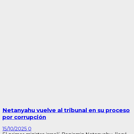
Netanyahu vuelve al tribunal en su proceso
por corrupción
15/10/2025
0