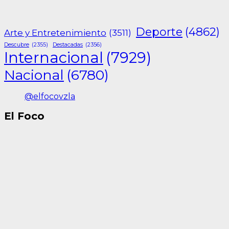
Deporte
(4862)
Arte y Entretenimiento
(3511)
Descubre
(2355)
Destacadas
(2356)
Internacional
(7929)
Nacional
(6780)
@elfocovzla
El Foco