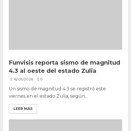
Funvisis reporta sismo de magnitud
4.3 al oeste del estado Zulia
16/05/2026
0
Un sismo de magnitud 4.3 se registró este
viernes en el estado Zulia, según...
LEER MÁS