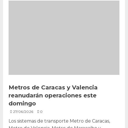
Metros de Caracas y Valencia
reanudarán operaciones este
domingo
27/06/2026
0
Los sistemas de transporte Metro de Caracas,