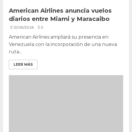
American Airlines anuncia vuelos
diarios entre Miami y Maracaibo
12/06/2026
0
American Airlines ampliará su presencia en
Venezuela con la incorporación de una nueva
ruta...
LEER MÁS