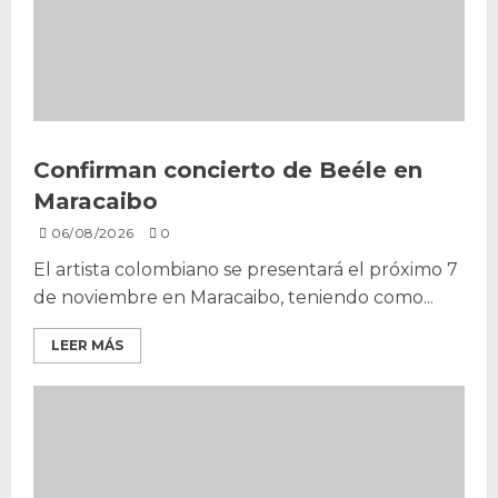
Confirman concierto de Beéle en
Maracaibo
06/08/2026
0
El artista colombiano se presentará el próximo 7
de noviembre en Maracaibo, teniendo como...
LEER MÁS