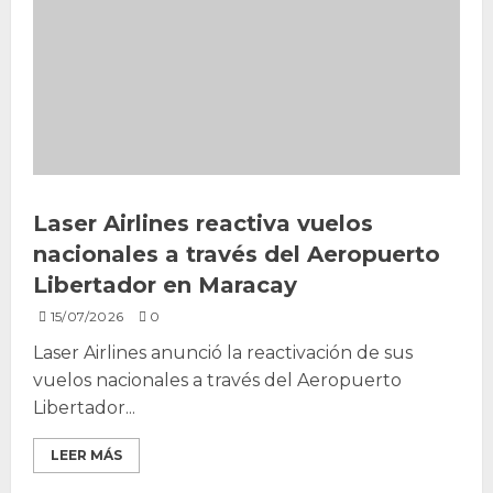
Laser Airlines reactiva vuelos
nacionales a través del Aeropuerto
Libertador en Maracay
15/07/2026
0
Laser Airlines anunció la reactivación de sus
vuelos nacionales a través del Aeropuerto
Libertador...
LEER MÁS