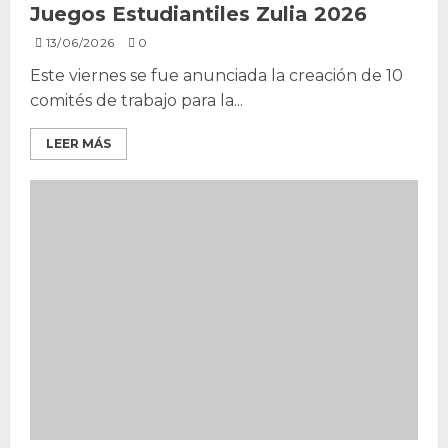
Juegos Estudiantiles Zulia 2026
13/06/2026
0
Este viernes se fue anunciada la creación de 10
comités de trabajo para la...
LEER MÁS