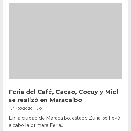
Feria del Café, Cacao, Cocuy y Miel
se realizó en Maracaibo
11/05/2026
0
En la ciudad de Maracaibo, estado Zulia, se llevó
a cabo la primera Feria...