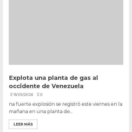
Explota una planta de gas al
occidente de Venezuela
15/05/2026
0
na fuerte explosión se registró este viernes en la
mañana en una planta de...
LEER MÁS