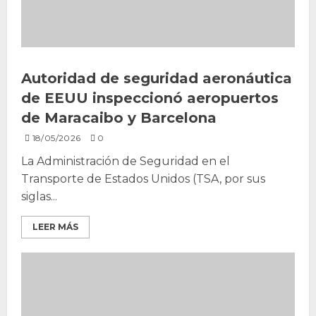
Autoridad de seguridad aeronáutica
de EEUU inspeccionó aeropuertos
de Maracaibo y Barcelona
18/05/2026
0
La Administración de Seguridad en el
Transporte de Estados Unidos (TSA, por sus
siglas...
LEER MÁS