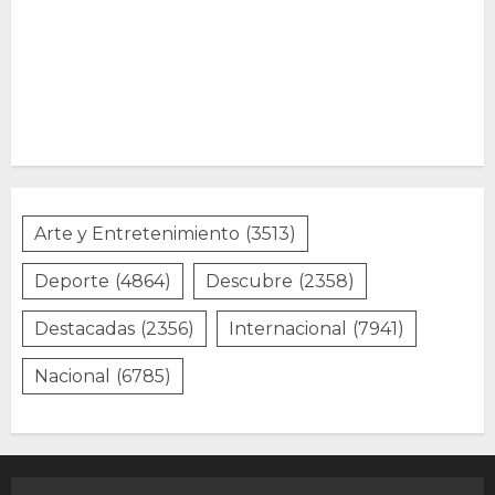
Arte y Entretenimiento
(3513)
Deporte
(4864)
Descubre
(2358)
Destacadas
(2356)
Internacional
(7941)
Nacional
(6785)