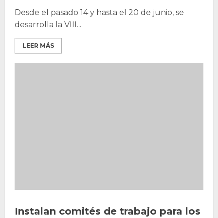
Desde el pasado 14 y hasta el 20 de junio, se
desarrolla la VIII...
LEER MÁS
Instalan comités de trabajo para los