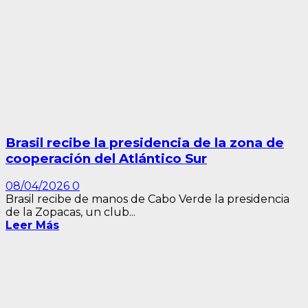
Brasil recibe la presidencia de la zona de
cooperación del Atlántico Sur
08/04/2026
0
Brasil recibe de manos de Cabo Verde la presidencia
de la Zopacas, un club...
Leer Más