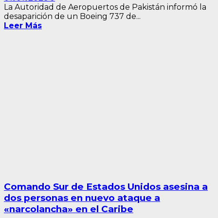
La Autoridad de Aeropuertos de Pakistán informó la
desaparición de un Boeing 737 de...
Leer Más
Comando Sur de Estados Unidos asesina a
dos personas en nuevo ataque a
«narcolancha» en el Caribe