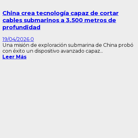
China crea tecnología capaz de cortar
cables submarinos a 3.500 metros de
profundidad
19/04/2026
0
Una misión de exploración submarina de China probó
con éxito un dispositivo avanzado capaz...
Leer Más