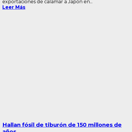
exportaciones de calamar a Japón en...
Leer Más
Hallan fósil de tiburón de 150 millones de
años