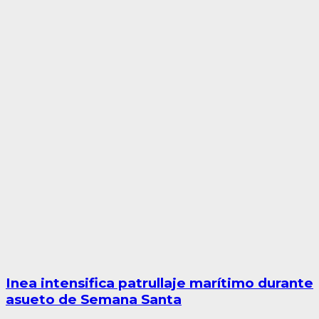
Inea intensifica patrullaje marítimo durante
asueto de Semana Santa