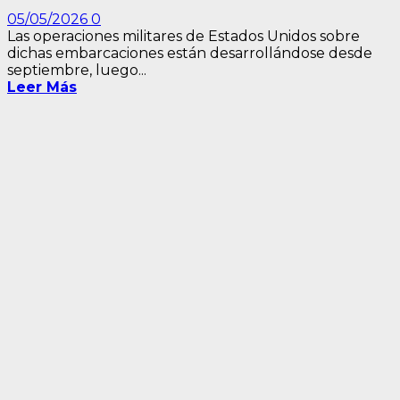
05/05/2026
0
Las operaciones militares de Estados Unidos sobre
dichas embarcaciones están desarrollándose desde
septiembre, luego...
Leer Más