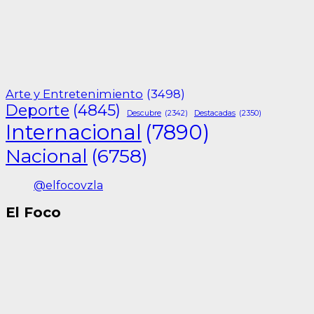
Arte y Entretenimiento
(3498)
Deporte
(4845)
Descubre
(2342)
Destacadas
(2350)
Internacional
(7890)
Nacional
(6758)
@elfocovzla
El Foco