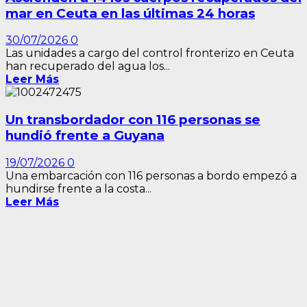
mar en Ceuta en las últimas 24 horas
30/07/2026
0
Las unidades a cargo del control fronterizo en Ceuta
han recuperado del agua los...
Leer Más
Un transbordador con 116 personas se
hundió frente a Guyana
19/07/2026
0
Una embarcación con 116 personas a bordo empezó a
hundirse frente a la costa...
Leer Más