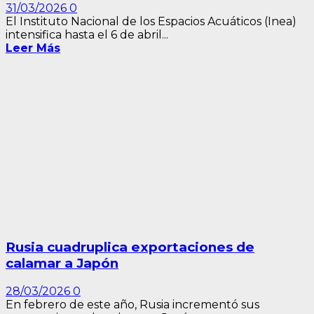
31/03/2026
0
El Instituto Nacional de los Espacios Acuáticos (Inea)
intensifica hasta el 6 de abril...
Leer Más
Rusia cuadruplica exportaciones de
calamar a Japón
28/03/2026
0
En febrero de este año, Rusia incrementó sus