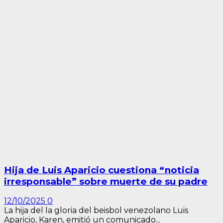
Hija de Luis Aparicio cuestiona “noticia
irresponsable” sobre muerte de su padre
12/10/2025
0
La hija del la gloria del beisbol venezolano Luis
Aparicio, Karen, emitió un comunicado...