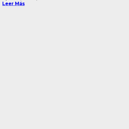
Leer Más