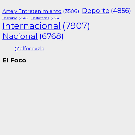
Deporte
(4856)
Arte y Entretenimiento
(3506)
Descubre
(2346)
Destacadas
(2354)
Internacional
(7907)
Nacional
(6768)
@elfocovzla
El Foco