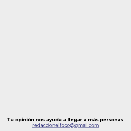
Tu opinión nos ayuda a llegar a más personas
:
redaccionelfoco@gmail.com