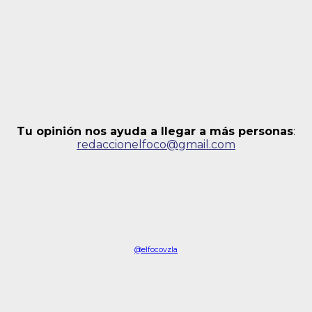
Tu opinión nos ayuda a llegar a más personas
:
redaccionelfoco@gmail.com
@elfocovzla