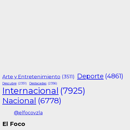
Deporte
(4861)
Arte y Entretenimiento
(3511)
Descubre
(2351)
Destacadas
(2356)
Internacional
(7925)
Nacional
(6778)
@elfocovzla
El Foco