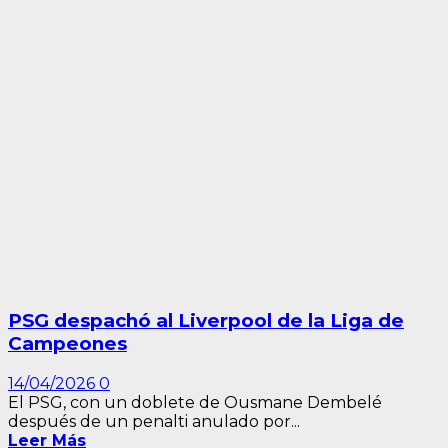
PSG despachó al Liverpool de la Liga de
Campeones
14/04/2026
0
El PSG, con un doblete de Ousmane Dembelé
después de un penalti anulado por...
Leer Más