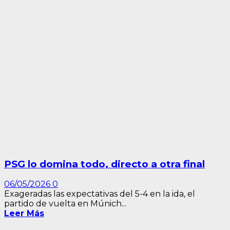
PSG lo domina todo, directo a otra final
06/05/2026
0
Exageradas las expectativas del 5-4 en la ida, el
partido de vuelta en Múnich...
Leer Más