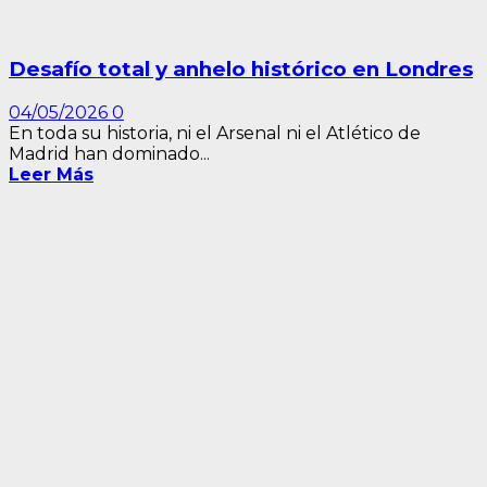
Desafío total y anhelo histórico en Londres
04/05/2026
0
En toda su historia, ni el Arsenal ni el Atlético de
Madrid han dominado...
Leer Más