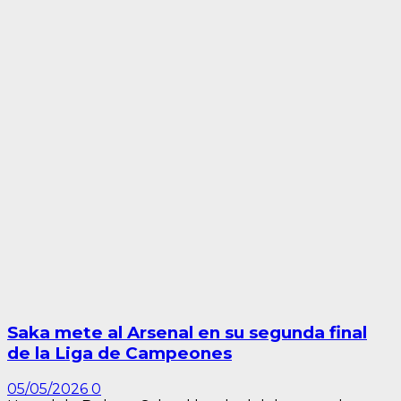
Saka mete al Arsenal en su segunda final
de la Liga de Campeones
05/05/2026
0