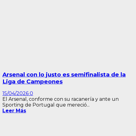
Arsenal con lo justo es semifinalista de la
Liga de Campeones
15/04/2026
0
El Arsenal, conforme con su racanería y ante un
Sporting de Portugal que mereció...
Leer Más