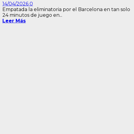
14/04/2026
0
Empatada la eliminatoria por el Barcelona en tan solo
24 minutos de juego en...
Leer Más