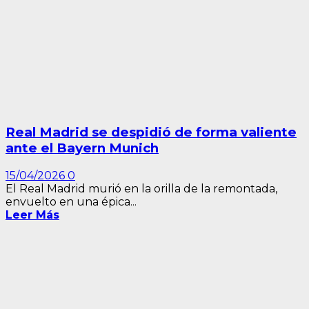
Real Madrid se despidió de forma valiente
ante el Bayern Munich
15/04/2026
0
El Real Madrid murió en la orilla de la remontada,
envuelto en una épica...
Leer Más