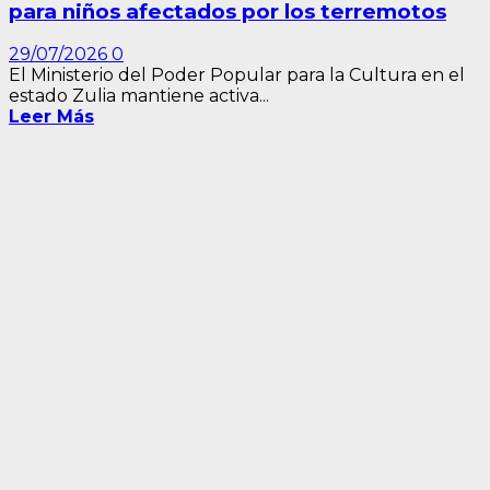
para niños afectados por los terremotos
29/07/2026
0
El Ministerio del Poder Popular para la Cultura en el
estado Zulia mantiene activa...
Leer Más