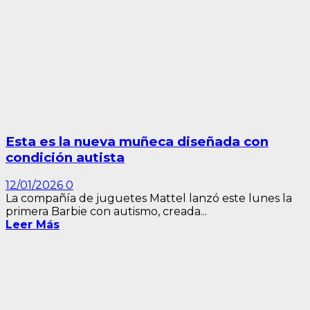
Esta es la nueva muñeca diseñada con
condición autista
12/01/2026
0
La compañía de juguetes Mattel lanzó este lunes la
primera Barbie con autismo, creada...
Leer Más