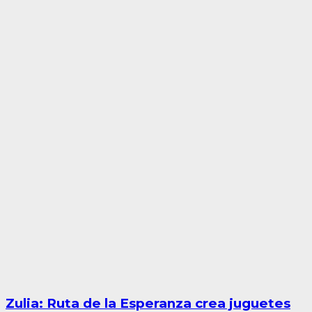
Zulia: Ruta de la Esperanza crea juguetes