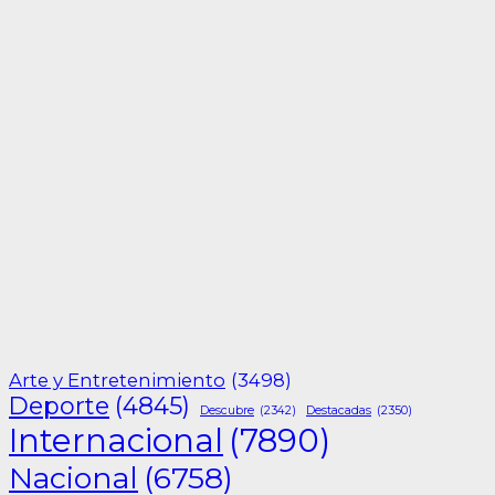
Arte y Entretenimiento
(3498)
Deporte
(4845)
Descubre
(2342)
Destacadas
(2350)
Internacional
(7890)
Nacional
(6758)