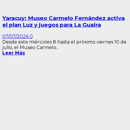
Yaracuy: Museo Carmelo Fernández activa
el plan Luz y juegos para La Guaira
07/07/2026
0
Desde este miércoles 8 hasta el próximo viernes 10 de
julio, el Museo Carmelo...
Leer Más