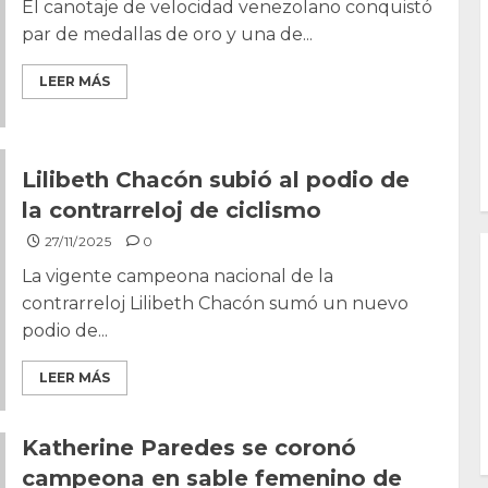
El canotaje de velocidad venezolano conquistó
par de medallas de oro y una de...
LEER MÁS
Lilibeth Chacón subió al podio de
la contrarreloj de ciclismo
27/11/2025
0
La vigente campeona nacional de la
contrarreloj Lilibeth Chacón sumó un nuevo
podio de...
LEER MÁS
Katherine Paredes se coronó
campeona en sable femenino de