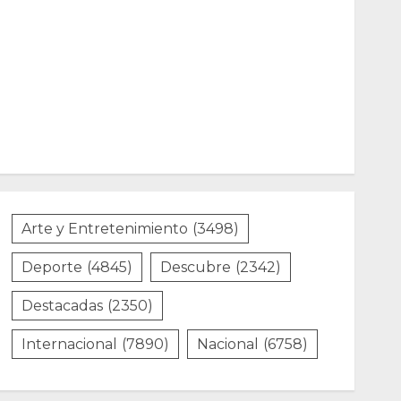
Arte y Entretenimiento
(3498)
Deporte
(4845)
Descubre
(2342)
Destacadas
(2350)
Internacional
(7890)
Nacional
(6758)