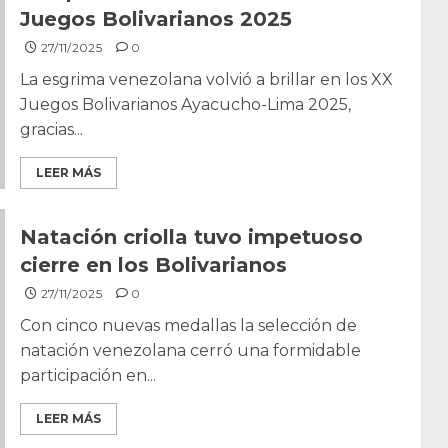
Juegos Bolivarianos 2025
27/11/2025
0
La esgrima venezolana volvió a brillar en los XX
Juegos Bolivarianos Ayacucho-Lima 2025,
gracias...
LEER MÁS
Natación criolla tuvo impetuoso
cierre en los Bolivarianos
27/11/2025
0
Con cinco nuevas medallas la selección de
natación venezolana cerró una formidable
participación en...
LEER MÁS