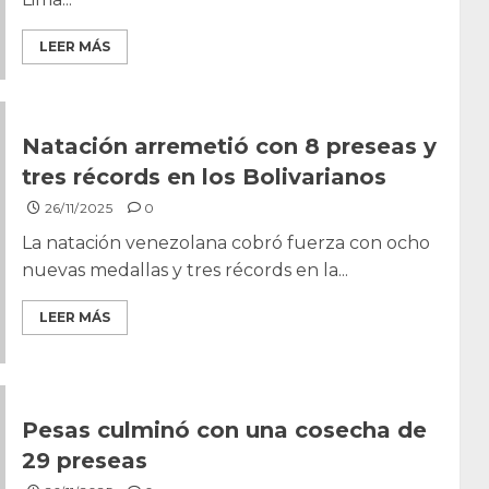
LEER MÁS
Natación arremetió con 8 preseas y
tres récords en los Bolivarianos
26/11/2025
0
La natación venezolana cobró fuerza con ocho
nuevas medallas y tres récords en la...
LEER MÁS
Pesas culminó con una cosecha de
29 preseas