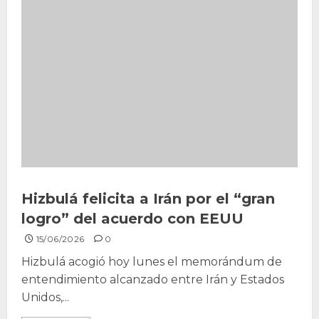
Hizbulá felicita a Irán por el “gran
logro” del acuerdo con EEUU
15/06/2026
0
Hizbulá acogió hoy lunes el memorándum de
entendimiento alcanzado entre Irán y Estados
Unidos,...