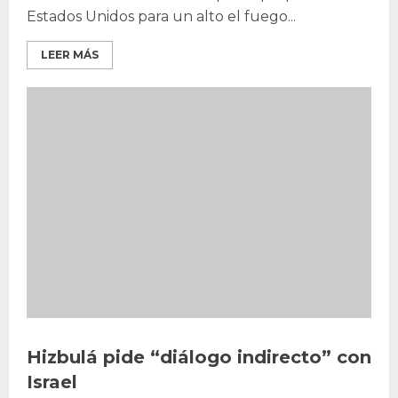
Estados Unidos para un alto el fuego...
LEER MÁS
Hizbulá pide “diálogo indirecto” con
Israel