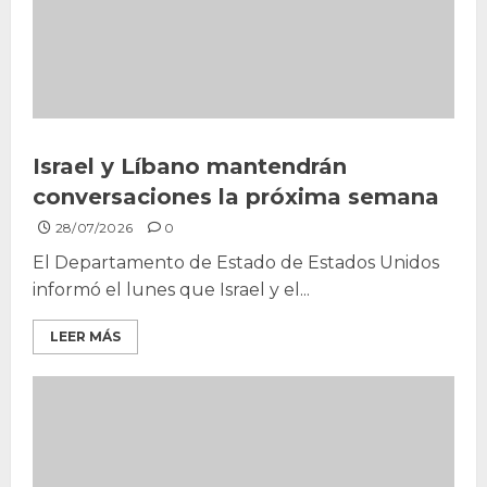
Israel y Líbano mantendrán
conversaciones la próxima semana
28/07/2026
0
El Departamento de Estado de Estados Unidos
informó el lunes que Israel y el...
LEER MÁS