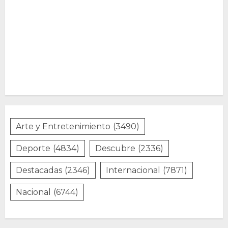
Arte y Entretenimiento
(3490)
Deporte
(4834)
Descubre
(2336)
Destacadas
(2346)
Internacional
(7871)
Nacional
(6744)