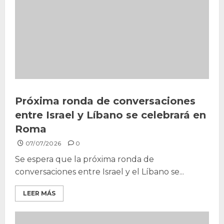
Próxima ronda de conversaciones
entre Israel y Líbano se celebrará en
Roma
07/07/2026
0
Se espera que la próxima ronda de
conversaciones entre Israel y el Líbano se...
LEER MÁS