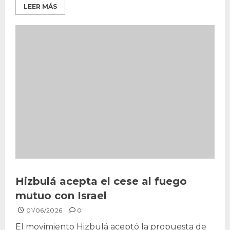
LEER MÁS
Hizbulá acepta el cese al fuego
mutuo con Israel
01/06/2026
0
El movimiento Hizbulá aceptó la propuesta de