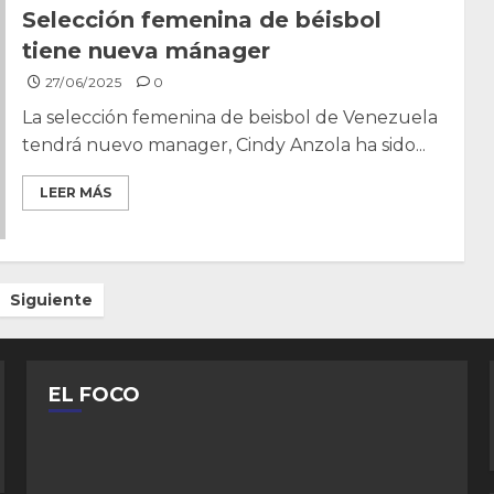
Selección femenina de béisbol
tiene nueva mánager
27/06/2025
0
La selección femenina de beisbol de Venezuela
tendrá nuevo manager, Cindy Anzola ha sido...
LEER MÁS
Siguiente
EL FOCO