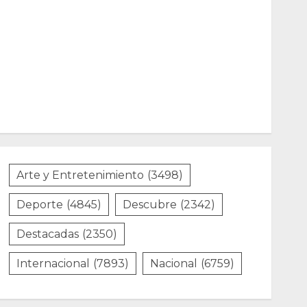
Arte y Entretenimiento
(3498)
Deporte
(4845)
Descubre
(2342)
Destacadas
(2350)
Internacional
(7893)
Nacional
(6759)