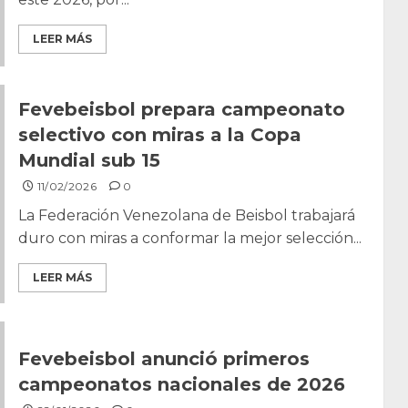
LEER MÁS
Fevebeisbol prepara campeonato
selectivo con miras a la Copa
Mundial sub 15
11/02/2026
0
La Federación Venezolana de Beisbol trabajará
duro con miras a conformar la mejor selección...
LEER MÁS
Fevebeisbol anunció primeros
campeonatos nacionales de 2026