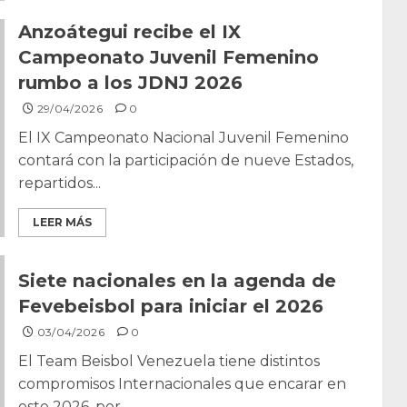
Anzoátegui recibe el IX
Campeonato Juvenil Femenino
rumbo a los JDNJ 2026
29/04/2026
0
El IX Campeonato Nacional Juvenil Femenino
contará con la participación de nueve Estados,
repartidos...
LEER MÁS
Siete nacionales en la agenda de
Fevebeisbol para iniciar el 2026
03/04/2026
0
El Team Beisbol Venezuela tiene distintos
compromisos Internacionales que encarar en
este 2026, por...