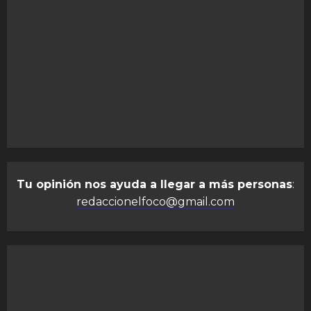
Tu opinión nos ayuda a llegar a más personas
:
redaccionelfoco@gmail.com