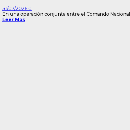
31/07/2026
0
En una operación conjunta entre el Comando Nacional 
Leer Más