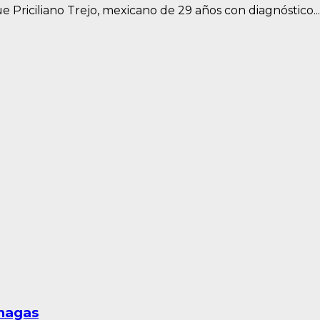
Priciliano Trejo, mexicano de 29 años con diagnóstico...
onagas