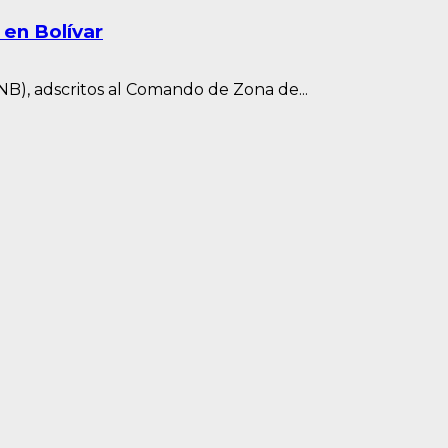
 en Bolívar
NB), adscritos al Comando de Zona de...