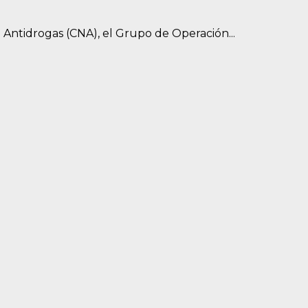
Antidrogas (CNA), el Grupo de Operación...