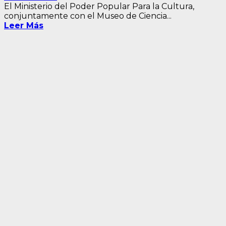
El Ministerio del Poder Popular Para la Cultura,
conjuntamente con el Museo de Ciencia...
Leer Más