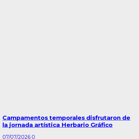
Campamentos temporales disfrutaron de
la jornada artística Herbario Gráfico
07/07/2026
0