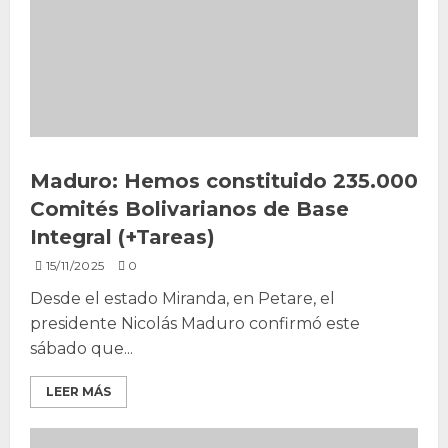
Maduro: Hemos constituido 235.000
Comités Bolivarianos de Base
Integral (+Tareas)
15/11/2025
0
Desde el estado Miranda, en Petare, el
presidente Nicolás Maduro confirmó este
sábado que...
LEER MÁS