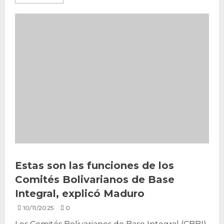
Estas son las funciones de los
Comités Bolivarianos de Base
Integral, explicó Maduro
10/11/2025
0