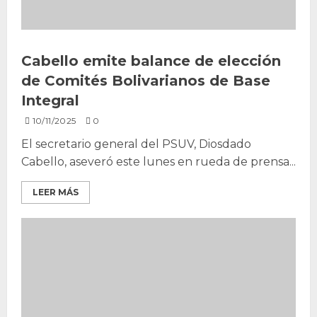
Cabello emite balance de elección
de Comités Bolivarianos de Base
Integral
10/11/2025
0
El secretario general del PSUV, Diosdado
Cabello, aseveró este lunes en rueda de prensa...
LEER MÁS