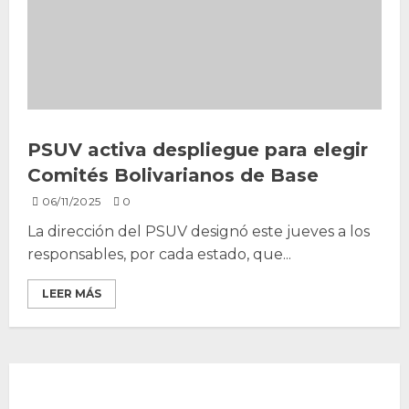
PSUV activa despliegue para elegir
Comités Bolivarianos de Base
06/11/2025
0
La dirección del PSUV designó este jueves a los
responsables, por cada estado, que...
LEER MÁS