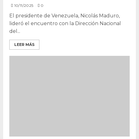
10/11/2025
0
El presidente de Venezuela, Nicolás Maduro,
lideró el encuentro con la Dirección Nacional
del...
LEER MÁS