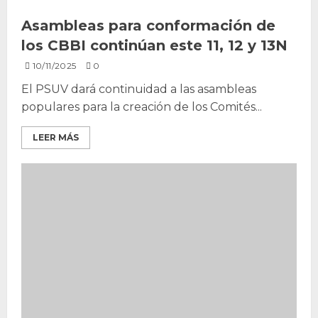
Asambleas para conformación de
los CBBI continúan este 11, 12 y 13N
10/11/2025
0
El PSUV dará continuidad a las asambleas
populares para la creación de los Comités...
LEER MÁS