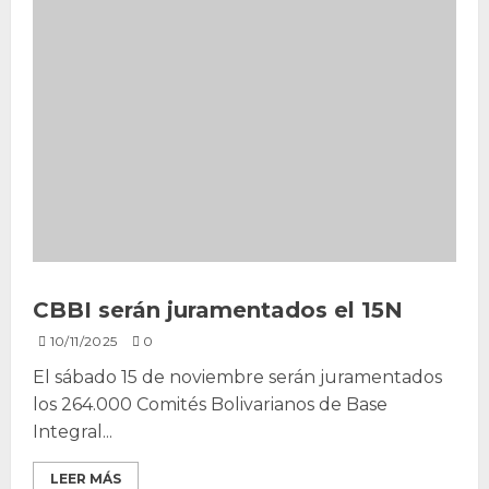
CBBI serán juramentados el 15N
10/11/2025
0
El sábado 15 de noviembre serán juramentados
los 264.000 Comités Bolivarianos de Base
Integral...
LEER MÁS