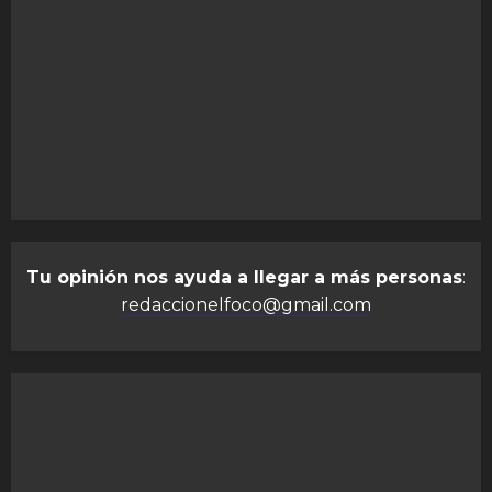
Tu opinión nos ayuda a llegar a más personas
:
redaccionelfoco@gmail.com