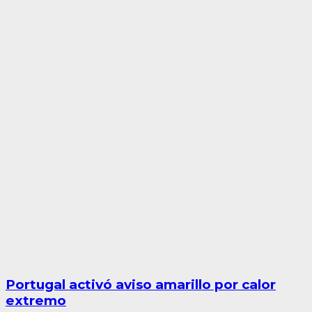
Portugal activó aviso amarillo por calor
extremo