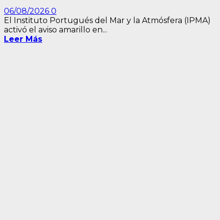
06/08/2026
0
El Instituto Portugués del Mar y la Atmósfera (IPMA)
activó el aviso amarillo en...
Leer Más