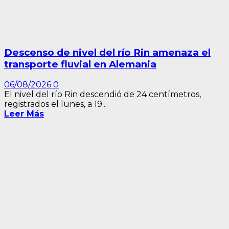
Descenso de nivel del río Rin amenaza el
transporte fluvial en Alemania
06/08/2026
0
El nivel del río Rin descendió de 24 centímetros,
registrados el lunes, a 19...
Leer Más