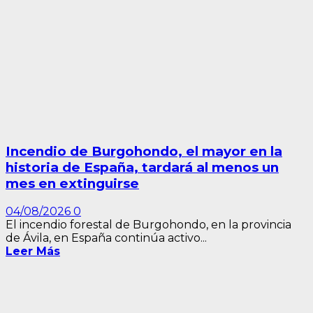
Incendio de Burgohondo, el mayor en la
historia de España, tardará al menos un
mes en extinguirse
04/08/2026
0
El incendio forestal de Burgohondo, en la provincia
de Ávila, en España continúa activo...
Leer Más