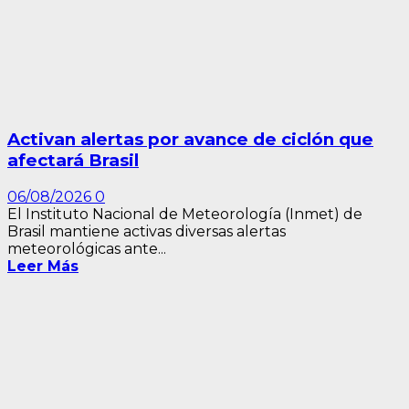
Activan alertas por avance de ciclón que
afectará Brasil
06/08/2026
0
El Instituto Nacional de Meteorología (Inmet) de
Brasil mantiene activas diversas alertas
meteorológicas ante...
Leer Más