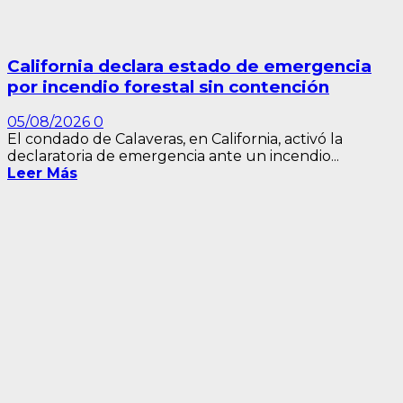
California declara estado de emergencia
por incendio forestal sin contención
05/08/2026
0
El condado de Calaveras, en California, activó la
declaratoria de emergencia ante un incendio...
Leer Más