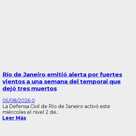
Río de Janeiro emitió alerta por fuertes
vientos a una semana del temporal que
dejó tres muertos
05/08/2026
0
La Defensa Civil de Río de Janeiro activó este
miércoles el nivel 2 de...
Leer Más