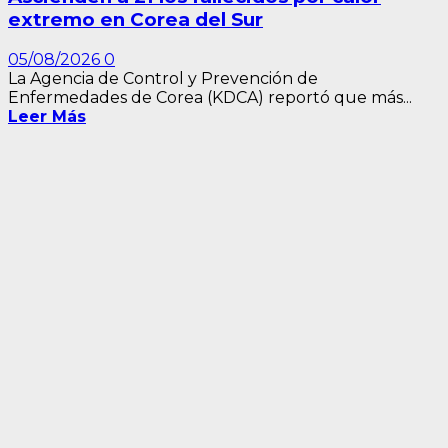
extremo en Corea del Sur
05/08/2026
0
La Agencia de Control y Prevención de
Enfermedades de Corea (KDCA) reportó que más...
Leer Más