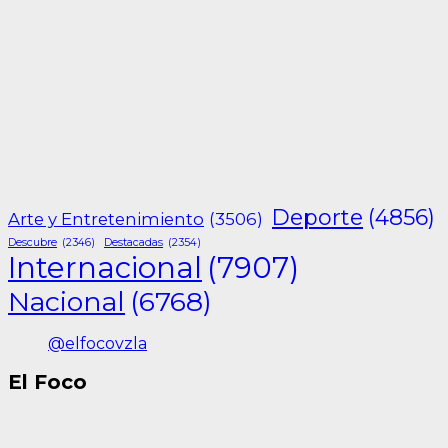
Deporte
(4856)
Arte y Entretenimiento
(3506)
Descubre
(2346)
Destacadas
(2354)
Internacional
(7907)
Nacional
(6768)
@elfocovzla
El Foco