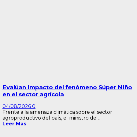
Evalúan impacto del fenómeno Súper Niño
en el sector agrícola
04/08/2026
0
Frente a la amenaza climática sobre el sector
agroproductivo del país, el ministro del...
Leer Más