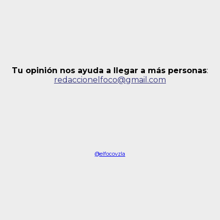
Tu opinión nos ayuda a llegar a más personas
:
redaccionelfoco@gmail.com
@elfocovzla