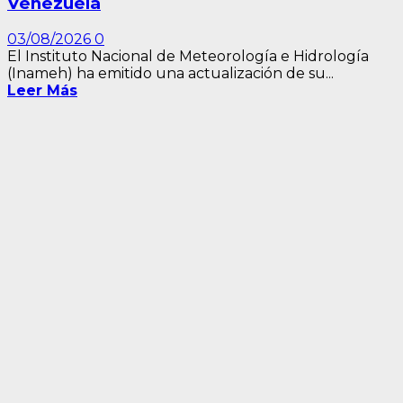
Venezuela
03/08/2026
0
El Instituto Nacional de Meteorología e Hidrología
(Inameh) ha emitido una actualización de su...
Leer Más