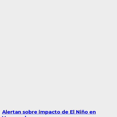
Alertan sobre impacto de El Niño en