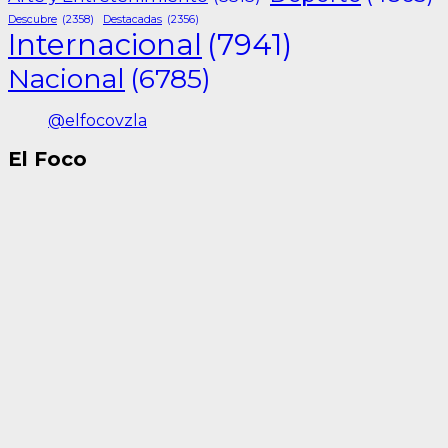
Descubre
(2358)
Destacadas
(2356)
Internacional
(7941)
Nacional
(6785)
@elfocovzla
El Foco