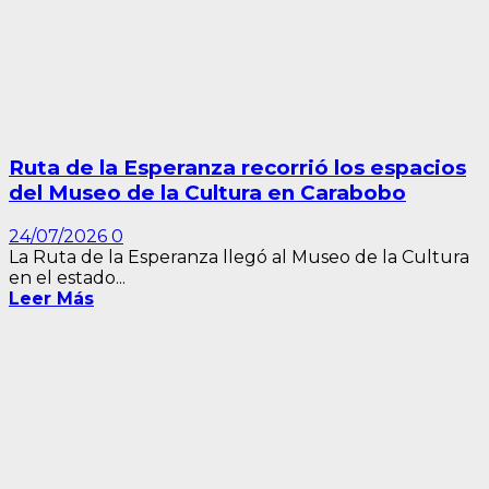
Ruta de la Esperanza recorrió los espacios
del Museo de la Cultura en Carabobo
24/07/2026
0
La Ruta de la Esperanza llegó al Museo de la Cultura
en el estado...
Leer Más