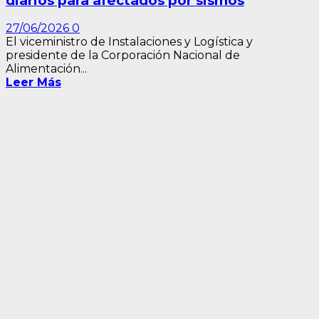
diarios para afectados por sismos
27/06/2026
0
El viceministro de Instalaciones y Logística y
presidente de la Corporación Nacional de
Alimentación...
Leer Más