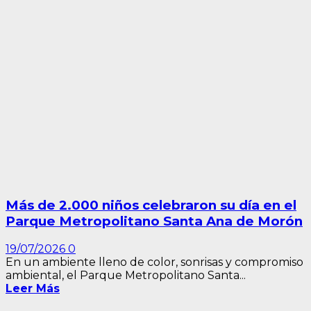
Más de 2.000 niños celebraron su día en el
Parque Metropolitano Santa Ana de Morón
19/07/2026
0
En un ambiente lleno de color, sonrisas y compromiso
ambiental, el Parque Metropolitano Santa...
Leer Más