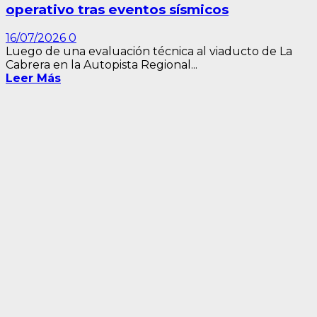
operativo tras eventos sísmicos
16/07/2026
0
Luego de una evaluación técnica al viaducto de La
Cabrera en la Autopista Regional...
Leer Más