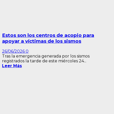
Estos son los centros de acopio para
apoyar a víctimas de los sismos
26/06/2026
0
Tras la emergencia generada por los sismos
registrados la tarde de este miércoles 24...
Leer Más