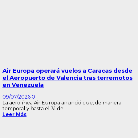
Air Europa operará vuelos a Caracas desde
el Aeropuerto de Valencia tras terremotos
en Venezuela
09/07/2026
0
La aerolínea Air Europa anunció que, de manera
temporal y hasta el 31 de...
Leer Más