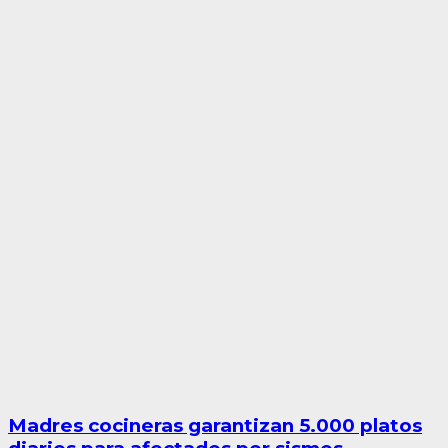
Madres cocineras garantizan 5.000 platos