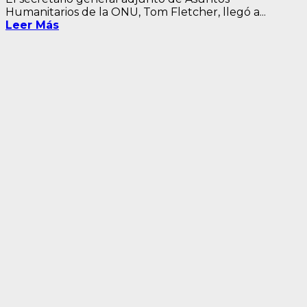
Humanitarios de la ONU, Tom Fletcher, llegó a...
Leer Más