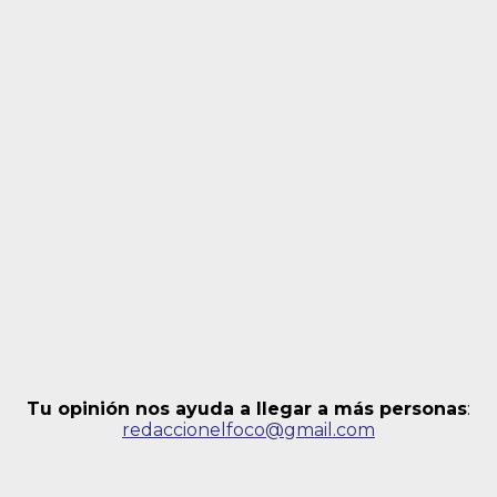
Tu opinión nos ayuda a llegar a más personas
:
redaccionelfoco@gmail.com