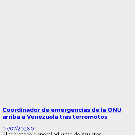
Coordinador de emergencias de la ONU
arriba a Venezuela tras terremotos
07/07/2026
0
El secretario general adjunto de Asuntos