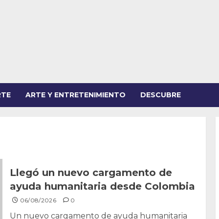
RTE
ARTE Y ENTRETENIMIENTO
DESCUBRE
Llegó un nuevo cargamento de
ayuda humanitaria desde Colombia
06/08/2026
0
Un nuevo cargamento de ayuda humanitaria