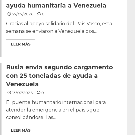
ayuda humanitaria a Venezuela
27/07/2026
0
Gracias al apoyo solidario del País Vasco, esta
semana se enviaron a Venezuela dos...
LEER MÁS
Rusia envía segundo cargamento
con 25 toneladas de ayuda a
Venezuela
13/07/2026
0
El puente humanitario internacional para
atender la emergencia en el país sigue
consolidándose. Las...
LEER MÁS