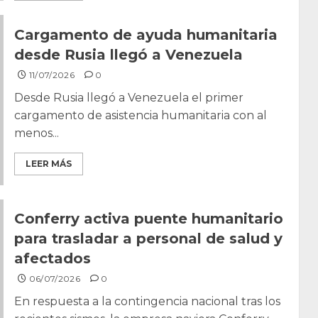
Cargamento de ayuda humanitaria
desde Rusia llegó a Venezuela
11/07/2026
0
Desde Rusia llegó a Venezuela el primer
cargamento de asistencia humanitaria con al
menos...
LEER MÁS
Conferry activa puente humanitario
para trasladar a personal de salud y
afectados
06/07/2026
0
En respuesta a la contingencia nacional tras los