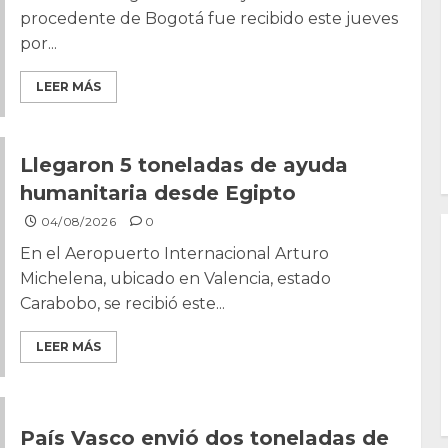
procedente de Bogotá fue recibido este jueves
por...
LEER MÁS
Llegaron 5 toneladas de ayuda
humanitaria desde Egipto
04/08/2026
0
En el Aeropuerto Internacional Arturo
Michelena, ubicado en Valencia, estado
Carabobo, se recibió este...
LEER MÁS
País Vasco envió dos toneladas de