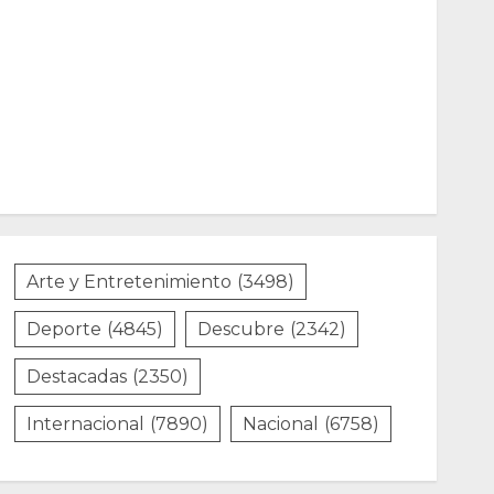
Arte y Entretenimiento
(3498)
Deporte
(4845)
Descubre
(2342)
Destacadas
(2350)
Internacional
(7890)
Nacional
(6758)