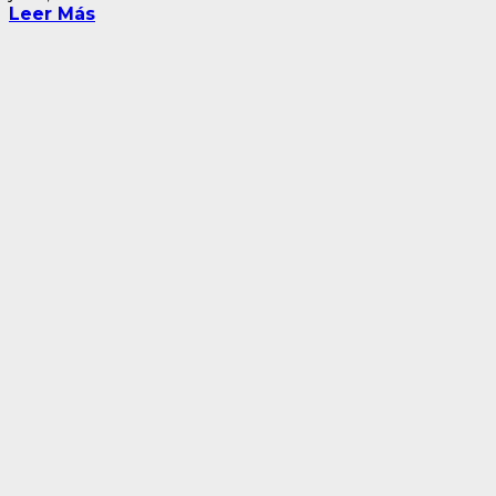
Leer Más