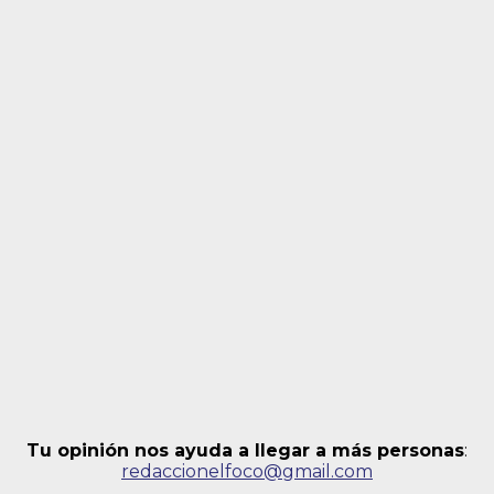
Tu opinión nos ayuda a llegar a más personas
:
redaccionelfoco@gmail.com