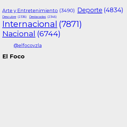
Deporte
(4834)
Arte y Entretenimiento
(3490)
Descubre
(2336)
Destacadas
(2346)
Internacional
(7871)
Nacional
(6744)
@elfocovzla
El Foco