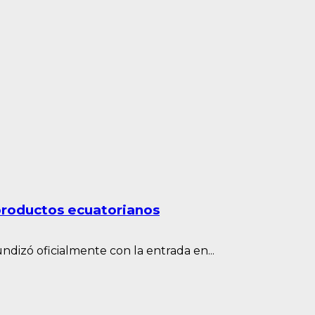
productos ecuatorianos
dizó oficialmente con la entrada en...