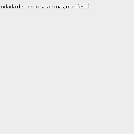
undada de empresas chinas, manifestó...