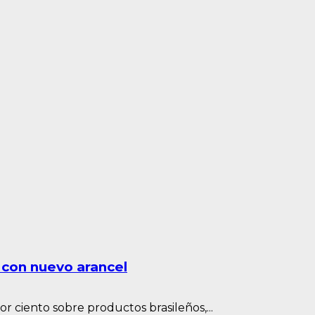
 con nuevo arancel
r ciento sobre productos brasileños,...