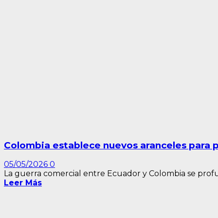
Colombia establece nuevos aranceles para 
05/05/2026
0
La guerra comercial entre Ecuador y Colombia se profun
Leer Más