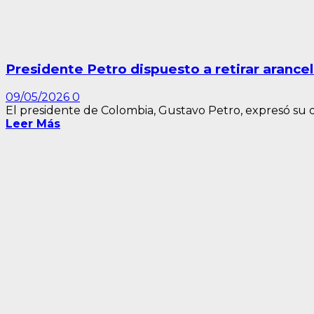
Presidente Petro dispuesto a retirar arance
09/05/2026
0
El presidente de Colombia, Gustavo Petro, expresó su dis
Leer Más