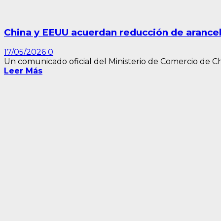
China y EEUU acuerdan reducción de arance
17/05/2026
0
Un comunicado oficial del Ministerio de Comercio de Ch
Leer Más