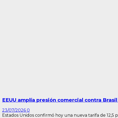
EEUU amplía presión comercial contra Brasil
23/07/2026
0
Estados Unidos confirmó hoy una nueva tarifa de 12,5 po