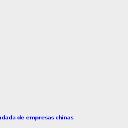
undada de empresas chinas