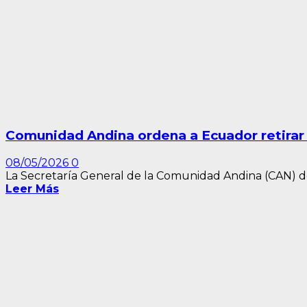
Comunidad Andina ordena a Ecuador retirar 
08/05/2026
0
La Secretaría General de la Comunidad Andina (CAN) de
Leer Más