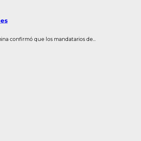
les
ina confirmó que los mandatarios de...