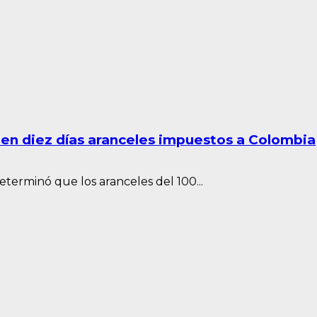
en diez días aranceles impuestos a Colombia
terminó que los aranceles del 100...