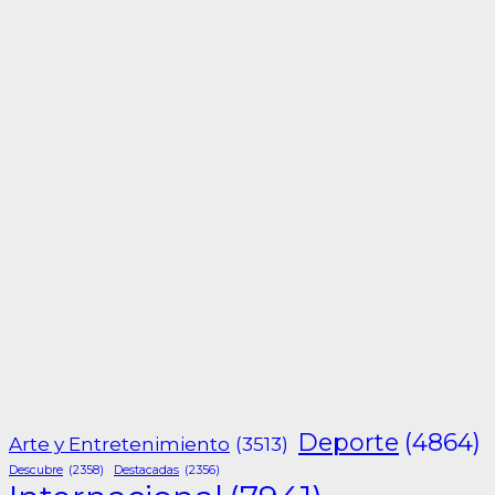
Deporte
(4864)
Arte y Entretenimiento
(3513)
Descubre
(2358)
Destacadas
(2356)