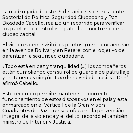
La madrugada de este 19 de junio el vicepresidente
Sectorial de Política, Seguridad Ciudadana y Paz,
Diosdado Cabello, realizó un recorrido para verificar
los puntos de control y el patrullaje nocturno de la
ciudad capital.
El vicepresidente visitó los puntos que se encuentran
en la avenida Bolívar y en Petare, con el objetivo de
garantizar la seguridad ciudadana.
«Todo está en paz y tranquilidad (…) los compañeros
están cumpliendo con su rol de guardia de patrullaje
y no tenemos ningún tipo de novedad, gracias a Dios”,
afirmó Cabello.
Este recorrido permite mantener el correcto
funcionamiento de estos dispositivos en el país y está
enmarcado en el Vértice 1 de la Gran Misión
Cuadrantes de Paz, que se enfoca en la prevención
integral de la violencia y el delito, recordó el también
ministro de Interior y Justicia.