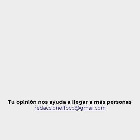
Tu opinión nos ayuda a llegar a más personas
:
redaccionelfoco@gmail.com