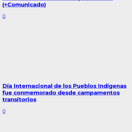
(+Comunicado)
0
Día Internacional de los Pueblos Indígenas
fue conmemorado desde campamentos
transitorios
0