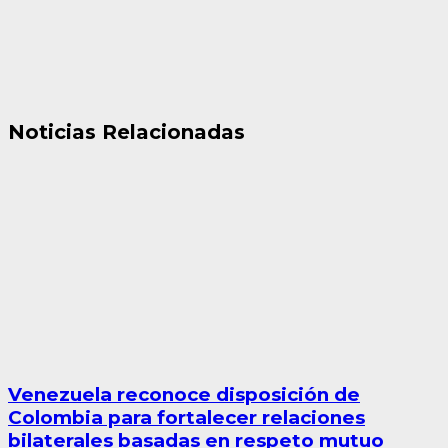
Noticias Relacionadas
Venezuela reconoce disposición de
Colombia para fortalecer relaciones
bilaterales basadas en respeto mutuo