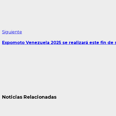
Siguiente
Siguiente
entrada:
Expomoto Venezuela 2025 se realizará este fin de
Noticias Relacionadas