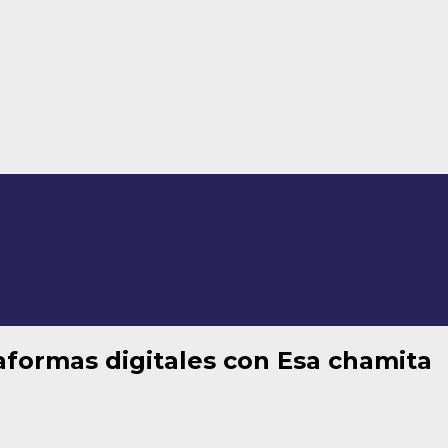
taformas digitales con Esa chamita