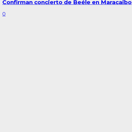
Confirman concierto de Beéle en Maracaibo
0