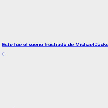
Este fue el sueño frustrado de Michael Jack
0