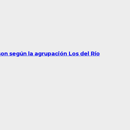
son según la agrupación Los del Río