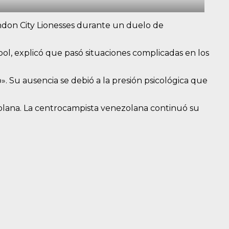
ondon City Lionesses durante un duelo de
ol, explicó que pasó situaciones complicadas en los
. Su ausencia se debió a la presión psicológica que
olana. La centrocampista venezolana continuó su