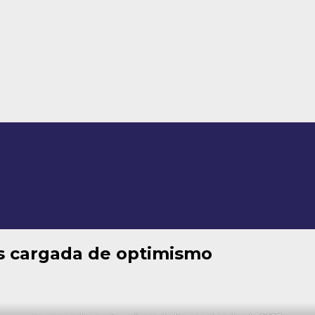
as cargada de optimismo