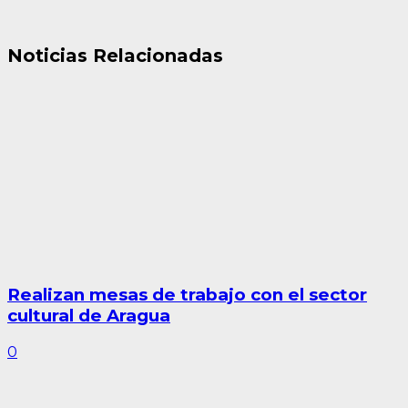
Noticias Relacionadas
Realizan mesas de trabajo con el sector
cultural de Aragua
0