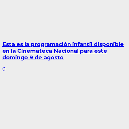
Esta es la programación infantil disponible
en la Cinemateca Nacional para este
domingo 9 de agosto
0