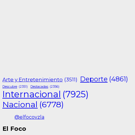
Deporte
(4861)
Arte y Entretenimiento
(3511)
Descubre
(2351)
Destacadas
(2356)
Internacional
(7925)
Nacional
(6778)
@elfocovzla
El Foco