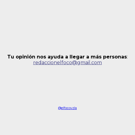
Tu opinión nos ayuda a llegar a más personas
:
redaccionelfoco@gmail.com
@elfocovzla