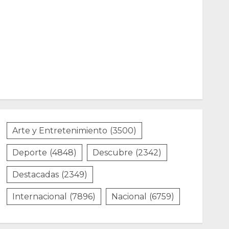
Arte y Entretenimiento
(3500)
Deporte
(4848)
Descubre
(2342)
Destacadas
(2349)
Internacional
(7896)
Nacional
(6759)