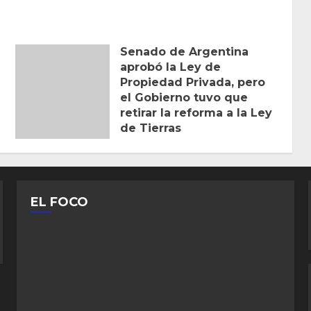
Senado de Argentina
aprobó la Ley de
Propiedad Privada, pero
el Gobierno tuvo que
retirar la reforma a la Ley
de Tierras
0
EL FOCO