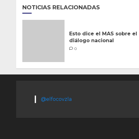
NOTICIAS RELACIONADAS
Esto dice el MAS sobre el
diálogo nacional
0
@elfocovzla