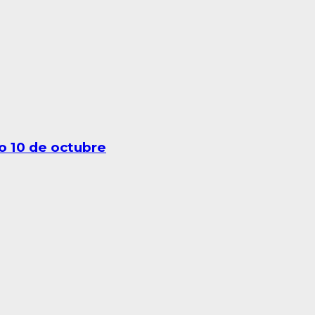
o 10 de octubre