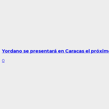
Yordano se presentará en Caracas el próxim
0