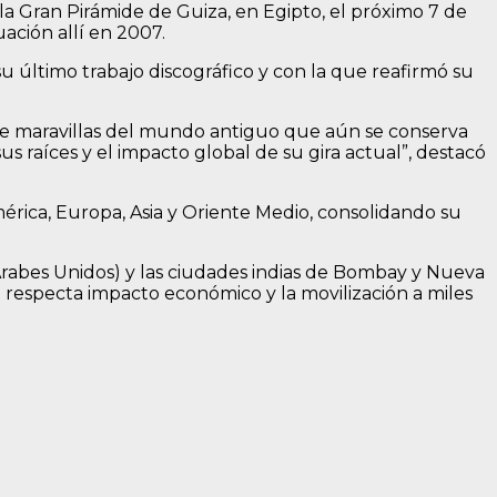
 la Gran Pirámide de Guiza, en Egipto, el próximo 7 de
ación allí en 2007.
u último trabajo discográfico y con la que reafirmó su
ete maravillas del mundo antiguo que aún se conserva
us raíces y el impacto global de su gira actual”, destacó
érica, Europa, Asia y Oriente Medio, consolidando su
Árabes Unidos) y las ciudades indias de Bombay y Nueva
respecta impacto económico y la movilización a miles