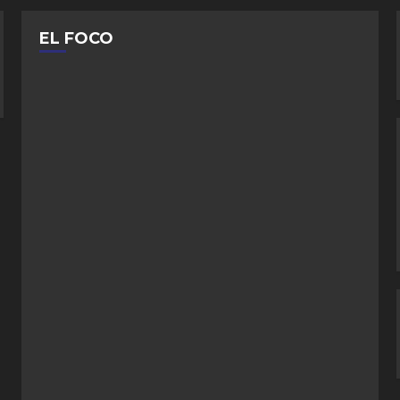
EL FOCO