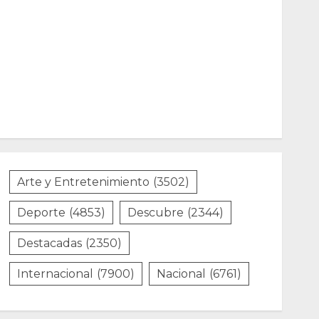
Arte y Entretenimiento
(3502)
Deporte
(4853)
Descubre
(2344)
Destacadas
(2350)
Internacional
(7900)
Nacional
(6761)