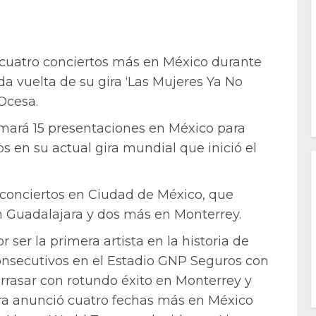
cuatro conciertos más en México durante
a vuelta de su gira ‘Las Mujeres Ya No
Ocesa.
umará 15 presentaciones en México para
 en su actual gira mundial que inició el
 conciertos en Ciudad de México, que
 Guadalajara y dos más en Monterrey.
 ser la primera artista en la historia de
onsecutivos en el Estadio GNP Seguros con
rrasar con rotundo éxito en Monterrey y
kira anunció cuatro fechas más en México