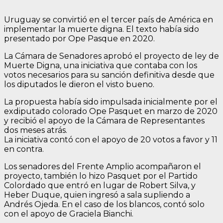
Uruguay se convirtió en el tercer país de América en
implementar la muerte digna. El texto había sido
presentado por Ope Pasque en 2020.
La Cámara de Senadores aprobó el proyecto de ley de
Muerte Digna, una iniciativa que contaba con los
votos necesarios para su sanción definitiva desde que
los diputados le dieron el visto bueno.
La propuesta había sido impulsada inicialmente por el
exdiputado colorado Ope Pasquet en marzo de 2020
y recibió el apoyo de la Cámara de Representantes
dos meses atrás.
La iniciativa contó con el apoyo de 20 votos a favor y 11
en contra.
Los senadores del Frente Amplio acompañaron el
proyecto, también lo hizo Pasquet por el Partido
Colordado que entró en lugar de Robert Silva, y
Heber Duque, quien ingresó a sala supliendo a
Andrés Ojeda. En el caso de los blancos, contó solo
con el apoyo de Graciela Bianchi.