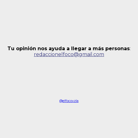
Tu opinión nos ayuda a llegar a más personas
:
redaccionelfoco@gmail.com
@elfocovzla