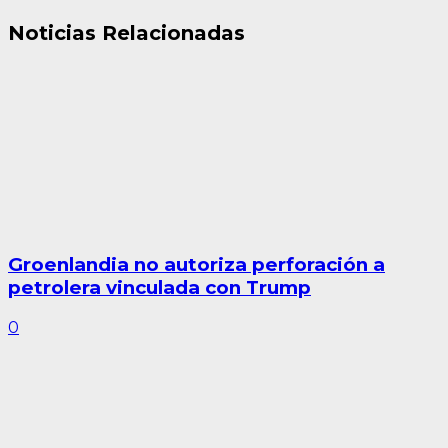
Noticias Relacionadas
Groenlandia no autoriza perforación a
petrolera vinculada con Trump
0