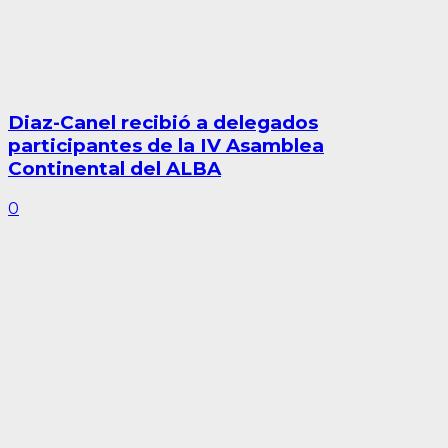
Diaz-Canel recibió a delegados
participantes de la IV Asamblea
Continental del ALBA
0