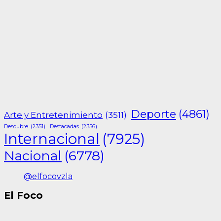
Deporte
(4861)
Arte y Entretenimiento
(3511)
Descubre
(2351)
Destacadas
(2356)
Internacional
(7925)
Nacional
(6778)
@elfocovzla
El Foco