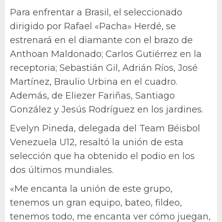
Para enfrentar a Brasil, el seleccionado
dirigido por Rafael «Pacha» Herdé, se
estrenará en el diamante con el brazo de
Anthoan Maldonado; Carlos Gutiérrez en la
receptoria; Sebastián Gil, Adrián Ríos, José
Martínez, Braulio Urbina en el cuadro.
Además, de Eliezer Fariñas, Santiago
González y Jesús Rodríguez en los jardines.
Evelyn Pineda, delegada del Team Béisbol
Venezuela U12, resaltó la unión de esta
selección que ha obtenido el podio en los
dos últimos mundiales.
«Me encanta la unión de este grupo,
tenemos un gran equipo, bateo, fildeo,
tenemos todo, me encanta ver cómo juegan,