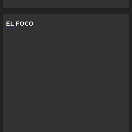
EL FOCO