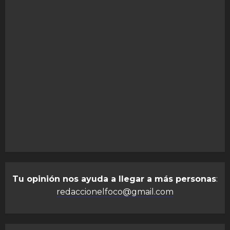
Tu opinión nos ayuda a llegar a más personas
:
redaccionelfoco@gmail.com