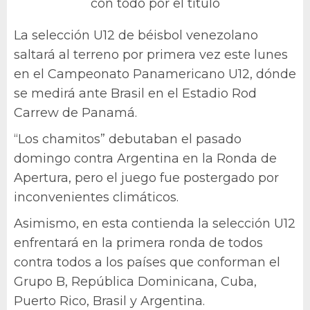
con todo por el título
La selección U12 de béisbol venezolano
saltará al terreno por primera vez este lunes
en el Campeonato Panamericano U12, dónde
se medirá ante Brasil en el Estadio Rod
Carrew de Panamá.
“Los chamitos” debutaban el pasado
domingo contra Argentina en la Ronda de
Apertura, pero el juego fue postergado por
inconvenientes climáticos.
Asimismo, en esta contienda la selección U12
enfrentará en la primera ronda de todos
contra todos a los países que conforman el
Grupo B, República Dominicana, Cuba,
Puerto Rico, Brasil y Argentina.