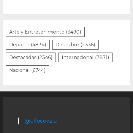
Arte y Entretenimiento
(3490)
Deporte
(4834)
Descubre
(2336)
Destacadas
(2346)
Internacional
(7871)
Nacional
(6744)
@elfocovzla