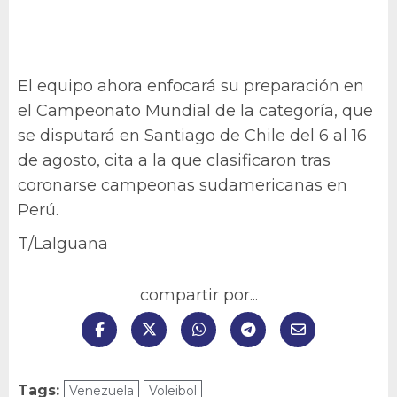
El equipo ahora enfocará su preparación en
el Campeonato Mundial de la categoría, que
se disputará en Santiago de Chile del 6 al 16
de agosto, cita a la que clasificaron tras
coronarse campeonas sudamericanas en
Perú.
T/LaIguana
compartir por...
Tags:
Venezuela
Voleibol