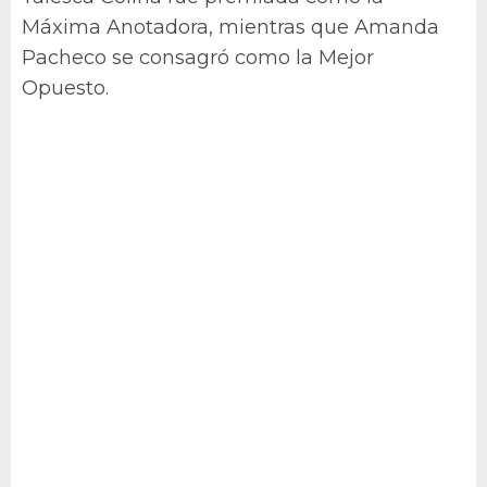
Máxima Anotadora, mientras que Amanda
Pacheco se consagró como la Mejor
Opuesto.