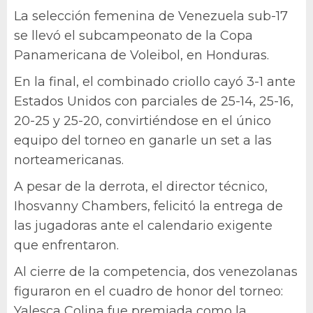
La selección femenina de Venezuela sub-17
se llevó el subcampeonato de la Copa
Panamericana de Voleibol, en Honduras.
En la final, el combinado criollo cayó 3-1 ante
Estados Unidos con parciales de 25-14, 25-16,
20-25 y 25-20, convirtiéndose en el único
equipo del torneo en ganarle un set a las
norteamericanas.
A pesar de la derrota, el director técnico,
Ihosvanny Chambers, felicitó la entrega de
las jugadoras ante el calendario exigente
que enfrentaron.
Al cierre de la competencia, dos venezolanas
figuraron en el cuadro de honor del torneo:
Yalesca Colina fue premiada como la