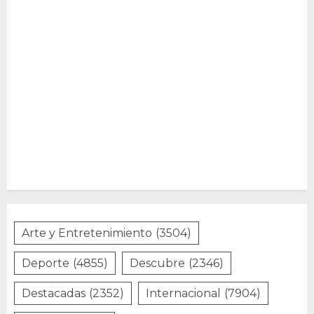
Arte y Entretenimiento
(3504)
Deporte
(4855)
Descubre
(2346)
Destacadas
(2352)
Internacional
(7904)