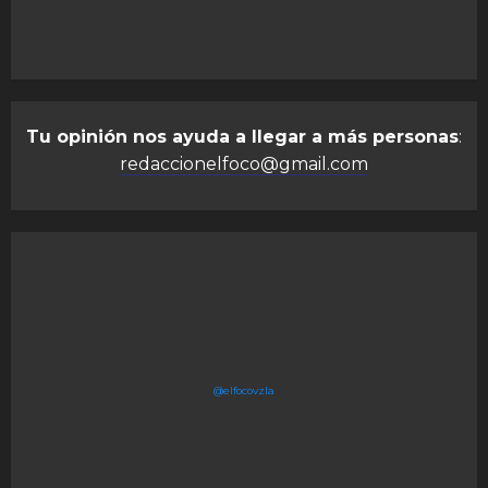
Tu opinión nos ayuda a llegar a más personas
:
redaccionelfoco@gmail.com
@elfocovzla