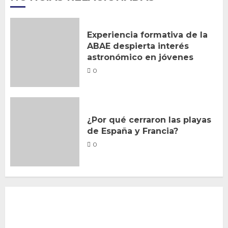
Experiencia formativa de la
ABAE despierta interés
astronómico en jóvenes
0
¿Por qué cerraron las playas
de España y Francia?
0