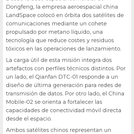
Dongfeng, la empresa aeroespacial china
LandSpace colocó en órbita dos satélites de
comunicaciones mediante un cohete
propulsado por metano líquido, una
tecnología que reduce costes y residuos
tóxicos en las operaciones de lanzamiento.
La carga útil de esta misión integra dos
artefactos con perfiles técnicos distintos. Por
un lado, el Qianfan DTC-01 responde a un
diseño de última generación para redes de
transmisión de datos. Por otro lado, el China
Mobile-02 se orienta a fortalecer las
capacidades de conectividad móvil directa
desde el espacio.
Ambos satélites chinos representan un