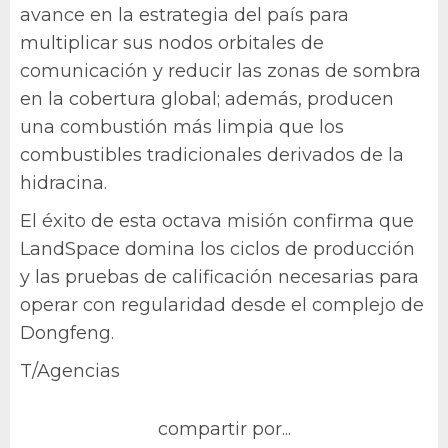
avance en la estrategia del país para
multiplicar sus nodos orbitales de
comunicación y reducir las zonas de sombra
en la cobertura global; además, producen
una combustión más limpia que los
combustibles tradicionales derivados de la
hidracina.
El éxito de esta octava misión confirma que
LandSpace domina los ciclos de producción
y las pruebas de calificación necesarias para
operar con regularidad desde el complejo de
Dongfeng.
T/Agencias
compartir por...