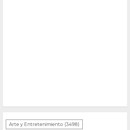
Arte y Entretenimiento
(3498)