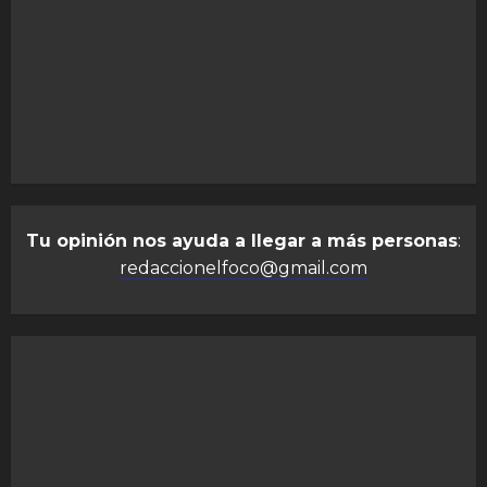
Tu opinión nos ayuda a llegar a más personas
:
redaccionelfoco@gmail.com