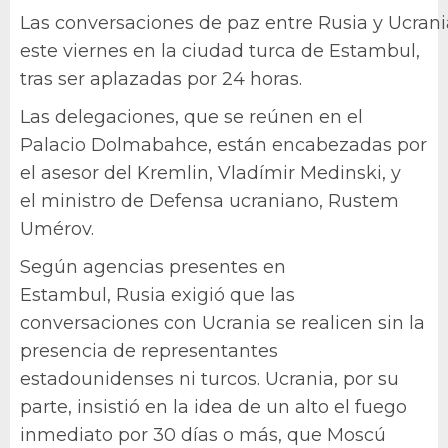
Las conversaciones de paz entre Rusia y Ucran
este viernes en la ciudad turca de Estambul,
tras ser aplazadas por 24 horas.
Las delegaciones, que se reúnen en el
Palacio Dolmabahce, están encabezadas por
el asesor del Kremlin, Vladímir Medinski, y
el ministro de Defensa ucraniano, Rustem
Umérov.
Según agencias presentes en
Estambul, Rusia exigió que las
conversaciones con Ucrania se realicen sin la
presencia de representantes
estadounidenses ni turcos. Ucrania, por su
parte, insistió en la idea de un alto el fuego
inmediato por 30 días o más, que Moscú