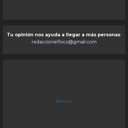
Tu opinión nos ayuda a llegar a más personas
:
redaccionelfoco@gmail.com
@elfocovzla