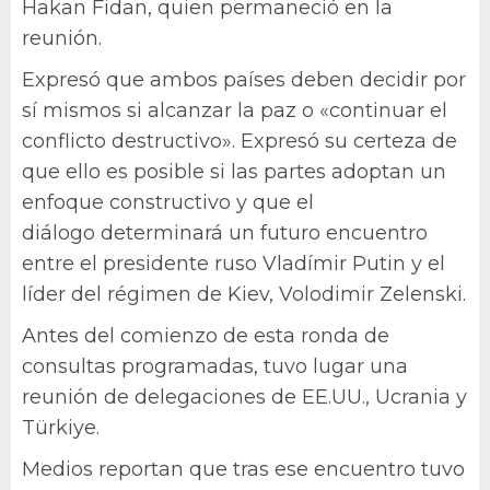
Hakan Fidan, quien permaneció en la
reunión.
Expresó que ambos países deben decidir por
sí mismos si alcanzar la paz o «continuar el
conflicto destructivo». Expresó su certeza de
que ello es posible si las partes adoptan un
enfoque constructivo y que el
diálogo determinará un futuro encuentro
entre el presidente ruso Vladímir Putin y el
líder del régimen de Kiev, Volodimir Zelenski.
Antes del comienzo de esta ronda de
consultas programadas, tuvo lugar una
reunión de delegaciones de EE.UU., Ucrania y
Türkiye.
Medios reportan que tras ese encuentro tuvo