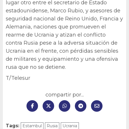
lugar otro entre el secretario de Estado
estadounidense, Marco Rubio, y asesores de
seguridad nacional de Reino Unido, Francia y
Alemania, naciones que promueven el
rearme de Ucrania y atizan el conflicto
contra Rusia pese a la adversa situación de
Ucrania en el frente, con pérdidas sensibles
de militares y equipamiento y una ofensiva
rusa que no se detiene.
T/Telesur
compartir por...
Tags:
Estambul
Rusia
Ucrania