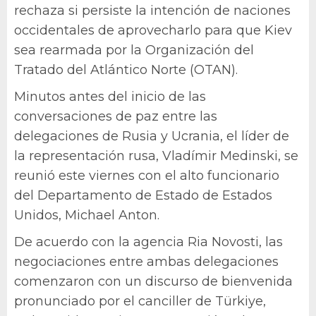
rechaza si persiste la intención de naciones
occidentales de aprovecharlo para que Kiev
sea rearmada por la Organización del
Tratado del Atlántico Norte (OTAN).
Minutos antes del inicio de las
conversaciones de paz entre las
delegaciones de Rusia y Ucrania, el líder de
la representación rusa, Vladímir Medinski, se
reunió este viernes con el alto funcionario
del Departamento de Estado de Estados
Unidos, Michael Anton.
De acuerdo con la agencia Ria Novosti, las
negociaciones entre ambas delegaciones
comenzaron con un discurso de bienvenida
pronunciado por el canciller de Türkiye,