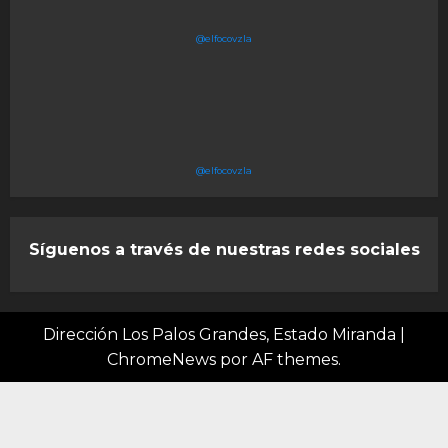
@elfocovzla
@elfocovzla
Síguenos a través de nuestras redes sociales
Dirección Los Palos Grandes, Estado Miranda
|
ChromeNews
por AF themes.