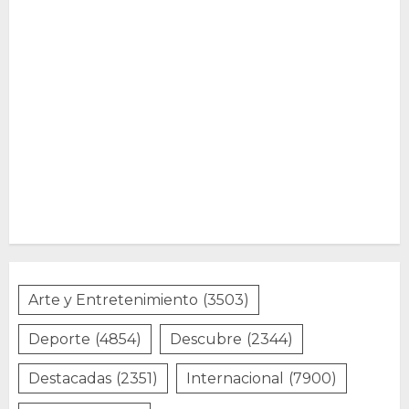
Arte y Entretenimiento
(3503)
Deporte
(4854)
Descubre
(2344)
Destacadas
(2351)
Internacional
(7900)