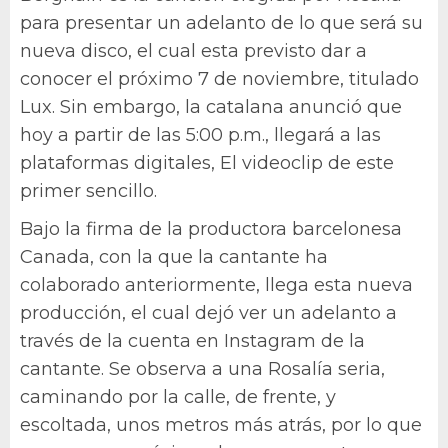
para presentar un adelanto de lo que será su
nueva disco, el cual esta previsto dar a
conocer el próximo 7 de noviembre, titulado
Lux. Sin embargo, la catalana anunció que
hoy a partir de las 5:00 p.m., llegará a las
plataformas digitales, El videoclip de este
primer sencillo.
Bajo la firma de la productora barcelonesa
Canada, con la que la cantante ha
colaborado anteriormente, llega esta nueva
producción, el cual dejó ver un adelanto a
través de la cuenta en Instagram de la
cantante. Se observa a una Rosalía seria,
caminando por la calle, de frente, y
escoltada, unos metros más atrás, por lo que