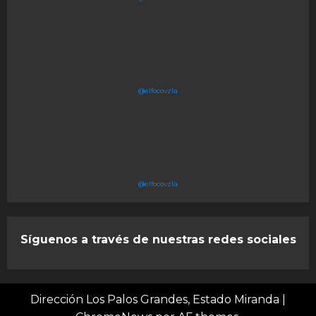
@elfocovzla
@elfocovzla
Síguenos a través de nuestras redes sociales
Dirección Los Palos Grandes, Estado Miranda
|