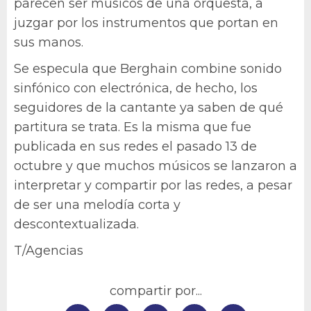
parecen ser músicos de una orquesta, a
juzgar por los instrumentos que portan en
sus manos.
Se especula que Berghain combine sonido
sinfónico con electrónica, de hecho, los
seguidores de la cantante ya saben de qué
partitura se trata. Es la misma que fue
publicada en sus redes el pasado 13 de
octubre y que muchos músicos se lanzaron a
interpretar y compartir por las redes, a pesar
de ser una melodía corta y
descontextualizada.
T/Agencias
compartir por...