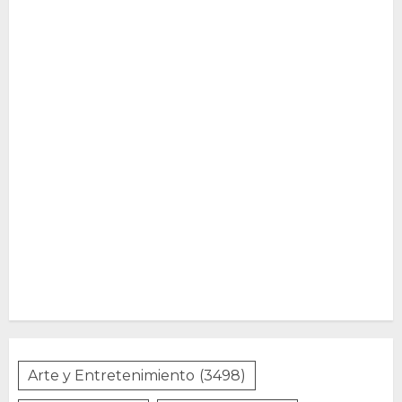
Arte y Entretenimiento
(3498)