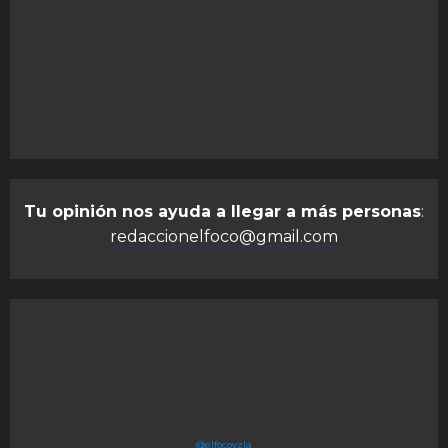
Tu opinión nos ayuda a llegar a más personas
:
redaccionelfoco@gmail.com
@elfocovzla