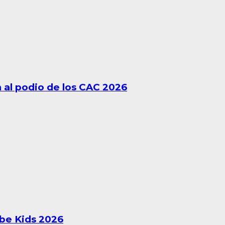
 al podio de los CAC 2026
ibe Kids 2026