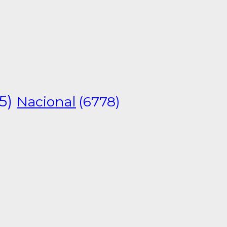
5)
Nacional
(6778)