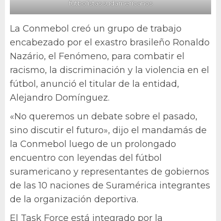
futbolistas sudamericanos
La Conmebol creó un grupo de trabajo
encabezado por el exastro brasileño Ronaldo
Nazário, el Fenómeno, para combatir el
racismo, la discriminación y la violencia en el
fútbol, anunció el titular de la entidad,
Alejandro Domínguez.
«No queremos un debate sobre el pasado,
sino discutir el futuro», dijo el mandamás de
la Conmebol luego de un prolongado
encuentro con leyendas del fútbol
suramericano y representantes de gobiernos
de las 10 naciones de Suramérica integrantes
de la organización deportiva.
El Task Force está integrado por la