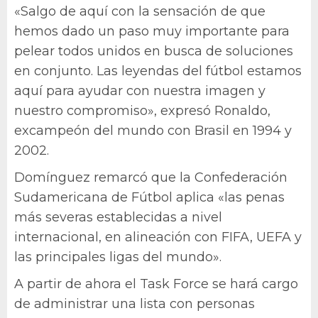
«Salgo de aquí con la sensación de que
hemos dado un paso muy importante para
pelear todos unidos en busca de soluciones
en conjunto. Las leyendas del fútbol estamos
aquí para ayudar con nuestra imagen y
nuestro compromiso», expresó Ronaldo,
excampeón del mundo con Brasil en 1994 y
2002.
Domínguez remarcó que la Confederación
Sudamericana de Fútbol aplica «las penas
más severas establecidas a nivel
internacional, en alineación con FIFA, UEFA y
las principales ligas del mundo».
A partir de ahora el Task Force se hará cargo
de administrar una lista con personas