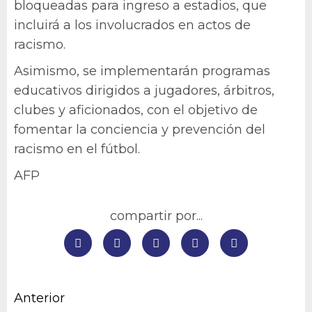
bloqueadas para ingreso a estadios, que
incluirá a los involucrados en actos de
racismo.
Asimismo, se implementarán programas
educativos dirigidos a jugadores, árbitros,
clubes y aficionados, con el objetivo de
fomentar la conciencia y prevención del
racismo en el fútbol.
AFP
compartir por...
Navegación
Anterior