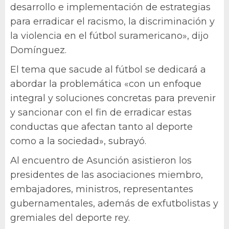
desarrollo e implementación de estrategias
para erradicar el racismo, la discriminación y
la violencia en el fútbol suramericano», dijo
Domínguez.
El tema que sacude al fútbol se dedicará a
abordar la problemática «con un enfoque
integral y soluciones concretas para prevenir
y sancionar con el fin de erradicar estas
conductas que afectan tanto al deporte
como a la sociedad», subrayó.
Al encuentro de Asunción asistieron los
presidentes de las asociaciones miembro,
embajadores, ministros, representantes
gubernamentales, además de exfutbolistas y
gremiales del deporte rey.