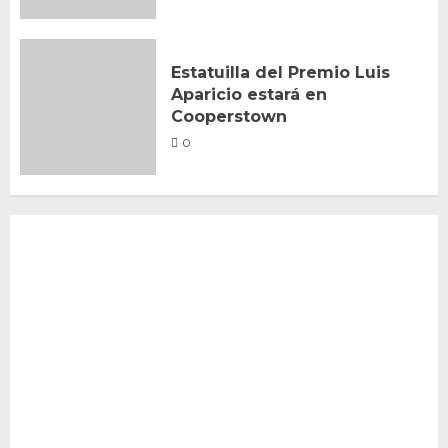
Estatuilla del Premio Luis
Aparicio estará en
Cooperstown
0