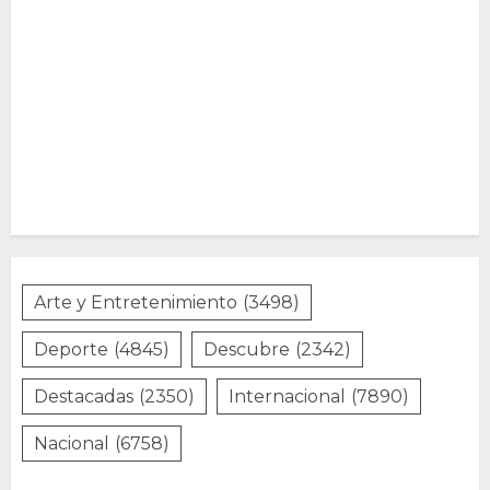
Arte y Entretenimiento
(3498)
Deporte
(4845)
Descubre
(2342)
Destacadas
(2350)
Internacional
(7890)
Nacional
(6758)