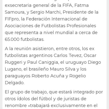
exsecretaria general de la FIFA, Fatma
Samoura, y Sergio Marchi, Presidente de la
FIFpro, la Federación Internacional de
Asociaciones de Futbolistas Profesionales
que representa a nivel mundial a cerca de
65.000 futbolistas.
A la reunión asistieron, entre otros, los ex
futbolistas argentinos Carlos Tevez, Oscar
Ruggeri y Paul Caniggia, el uruguayo Diego
Lugano, el brasileño Mauro Silva y los
paraguayos Roberto Acuña y Rogelio
Delgado.
El grupo de trabajo, que estará integrado por
otros ídolos del fútbol y de juristas de
renombre «trabajará exclusivamente en el