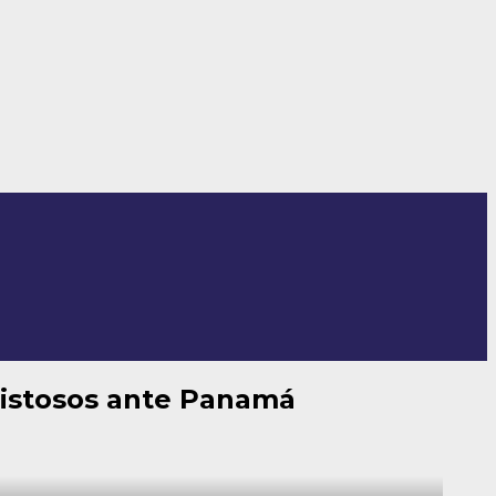
mistosos ante Panamá