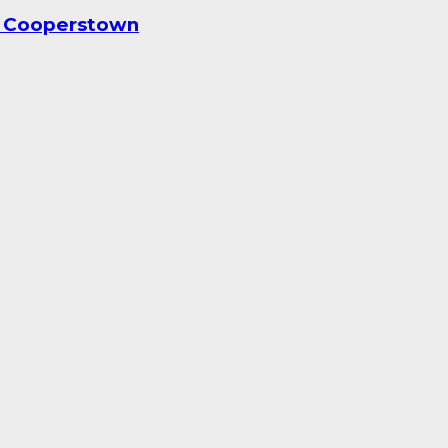
en Cooperstown