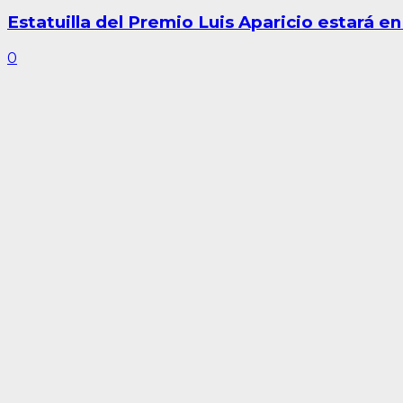
Estatuilla del Premio Luis Aparicio estará 
0