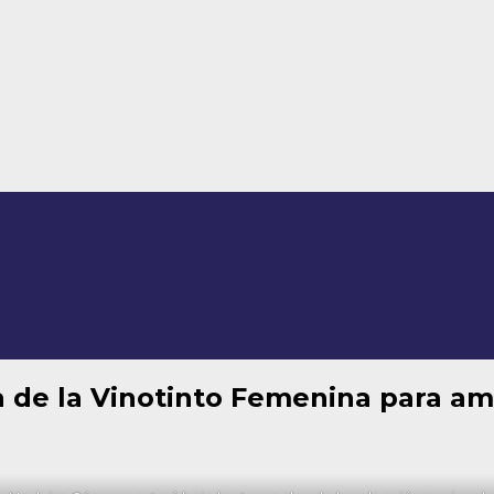
ia de la Vinotinto Femenina para a