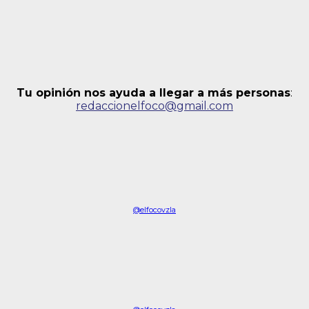
Tu opinión nos ayuda a llegar a más personas
:
redaccionelfoco@gmail.com
@elfocovzla