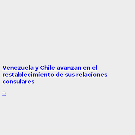
Venezuela y Chile avanzan en el
restablecimiento de sus relaciones
consulares
0