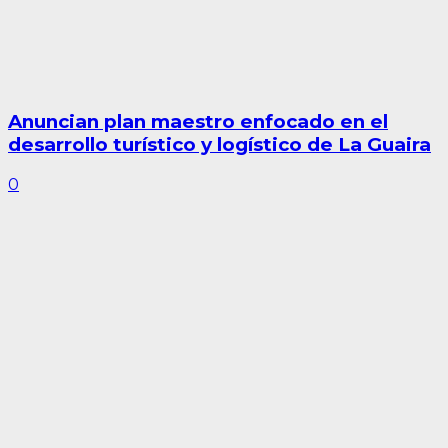
Anuncian plan maestro enfocado en el
desarrollo turístico y logístico de La Guaira
0