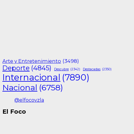
Arte y Entretenimiento
(3498)
Deporte
(4845)
Descubre
(2342)
Destacadas
(2350)
Internacional
(7890)
Nacional
(6758)
@elfocovzla
El Foco