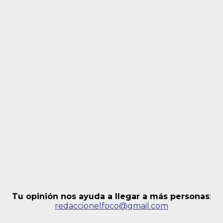
Tu opinión nos ayuda a llegar a más personas
:
redaccionelfoco@gmail.com