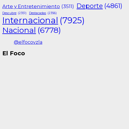
Deporte
(4861)
Arte y Entretenimiento
(3511)
Descubre
(2351)
Destacadas
(2356)
Internacional
(7925)
Nacional
(6778)
@elfocovzla
El Foco