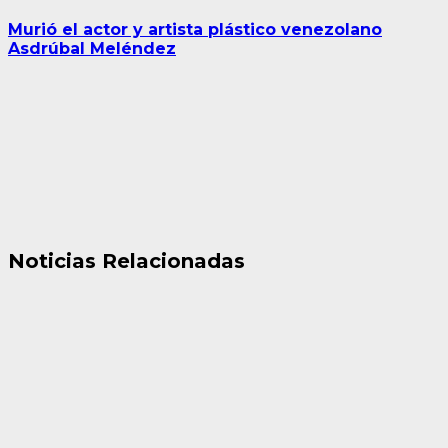
entrada:
Murió el actor y artista plástico venezolano
Asdrúbal Meléndez
Noticias Relacionadas