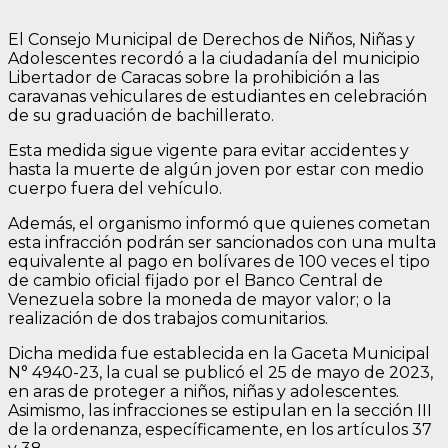
El Consejo Municipal de Derechos de Niños, Niñas y
Adolescentes recordó a la ciudadanía del municipio
Libertador de Caracas sobre la prohibición a las
caravanas vehiculares de estudiantes en celebración
de su graduación de bachillerato.
Esta medida sigue vigente para evitar accidentes y
hasta la muerte de algún joven por estar con medio
cuerpo fuera del vehículo.
Además, el organismo informó que quienes cometan
esta infracción podrán ser sancionados con una multa
equivalente al pago en bolívares de 100 veces el tipo
de cambio oficial fijado por el Banco Central de
Venezuela sobre la moneda de mayor valor; o la
realización de dos trabajos comunitarios.
Dicha medida fue establecida en la Gaceta Municipal
N° 4940-23, la cual se publicó el 25 de mayo de 2023,
en aras de proteger a niños, niñas y adolescentes.
Asimismo, las infracciones se estipulan en la sección III
de la ordenanza, específicamente, en los artículos 37