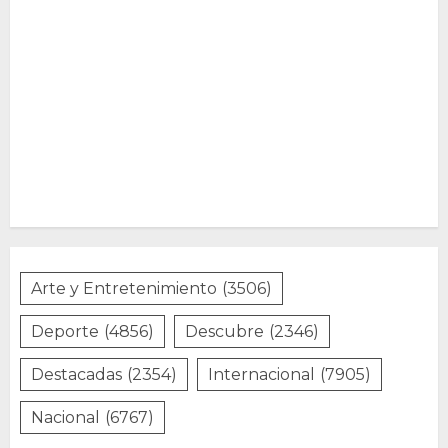
Arte y Entretenimiento
(3506)
Deporte
(4856)
Descubre
(2346)
Destacadas
(2354)
Internacional
(7905)
Nacional
(6767)