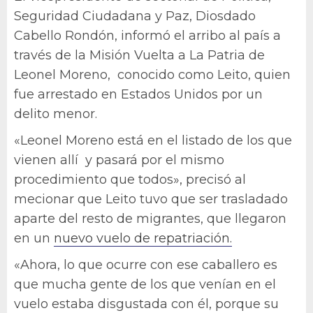
Seguridad Ciudadana y Paz, Diosdado
Cabello Rondón, informó el arribo al país a
través de la Misión Vuelta a La Patria de
Leonel Moreno, conocido como Leito, quien
fue arrestado en Estados Unidos por un
delito menor.
«Leonel Moreno está en el listado de los que
vienen allí y pasará por el mismo
procedimiento que todos», precisó al
mecionar que Leito tuvo que ser trasladado
aparte del resto de migrantes, que llegaron
en un
nuevo vuelo de repatriación.
«Ahora, lo que ocurre con ese caballero es
que mucha gente de los que venían en el
vuelo estaba disgustada con él, porque su