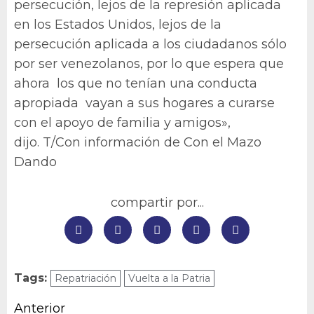
persecución, lejos de la represión aplicada
en los Estados Unidos, lejos de la
persecución aplicada a los ciudadanos sólo
por ser venezolanos, por lo que espera que
ahora los que no tenían una conducta
apropiada vayan a sus hogares a curarse
con el apoyo de familia y amigos»,
dijo. T/Con información de Con el Mazo
Dando
compartir por...
Tags:
Repatriación
Vuelta a la Patria
Navegación
Anterior