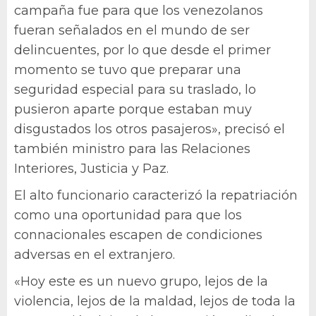
campaña fue para que los venezolanos
fueran señalados en el mundo de ser
delincuentes, por lo que desde el primer
momento se tuvo que preparar una
seguridad especial para su traslado, lo
pusieron aparte porque estaban muy
disgustados los otros pasajeros», precisó el
también ministro para las Relaciones
Interiores, Justicia y Paz.
El alto funcionario caracterizó la repatriación
como una oportunidad para que los
connacionales escapen de condiciones
adversas en el extranjero.
«Hoy este es un nuevo grupo, lejos de la
violencia, lejos de la maldad, lejos de toda la