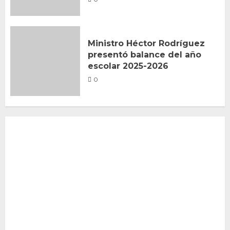
Ministro Héctor Rodríguez
presentó balance del año
escolar 2025-2026
0