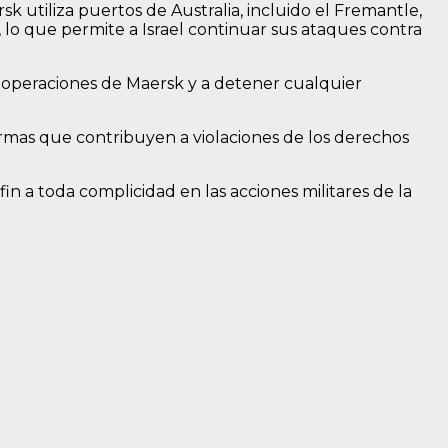
utiliza puertos de Australia, incluido el Fremantle,
s, lo que permite a Israel continuar sus ataques contra
as operaciones de Maersk y a detener cualquier
armas que contribuyen a violaciones de los derechos
 a toda complicidad en las acciones militares de la