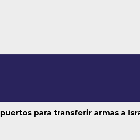
puertos para transferir armas a Isr