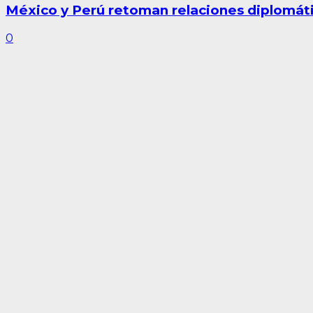
México y Perú retoman relaciones diplomát
0