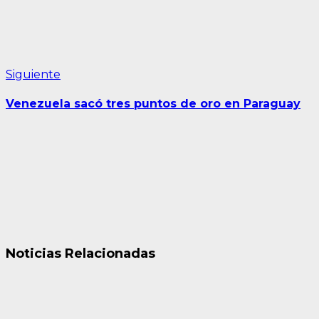
Siguiente
Siguiente
entrada:
Venezuela sacó tres puntos de oro en Paraguay
Noticias Relacionadas