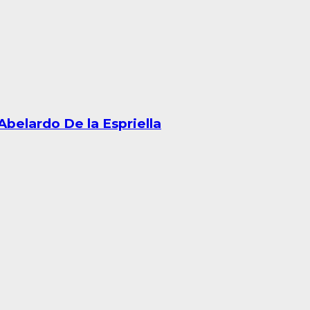
Abelardo De la Espriella