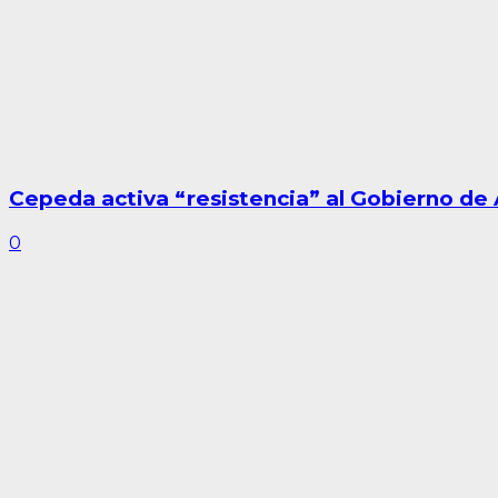
Cepeda activa “resistencia” al Gobierno de 
0