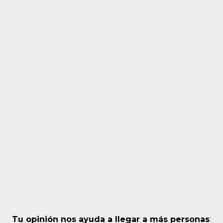
Tu opinión nos ayuda a llegar a más personas
: