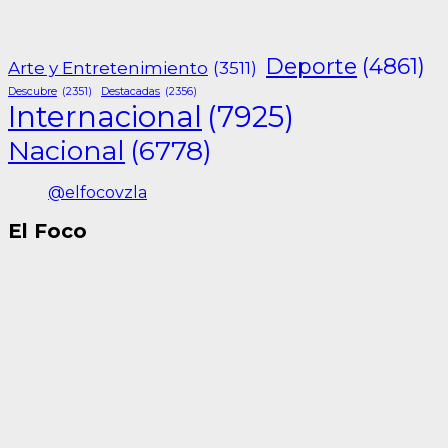
Deporte
(4861)
Arte y Entretenimiento
(3511)
Descubre
(2351)
Destacadas
(2356)
Internacional
(7925)
Nacional
(6778)
@elfocovzla
El Foco