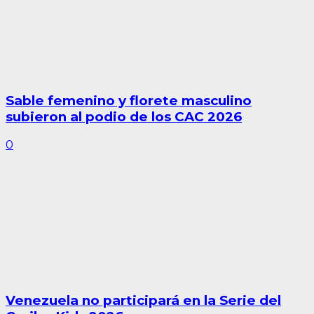
Sable femenino y florete masculino
subieron al podio de los CAC 2026
0
Venezuela no participará en la Serie del