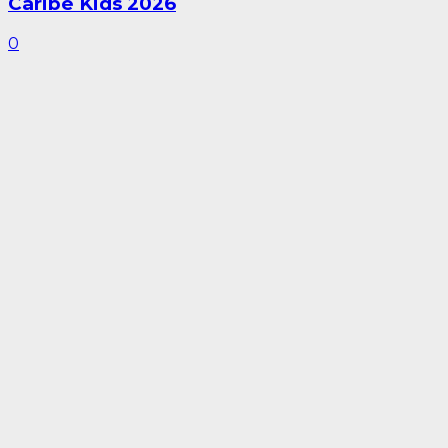
Caribe Kids 2026
0