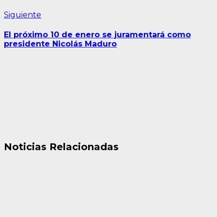
Siguiente
Siguiente
entrada:
El próximo 10 de enero se juramentará como
presidente Nicolás Maduro
Noticias Relacionadas