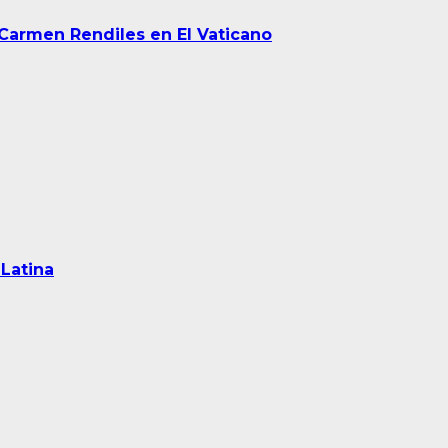
Carmen Rendiles en El Vaticano
Latina