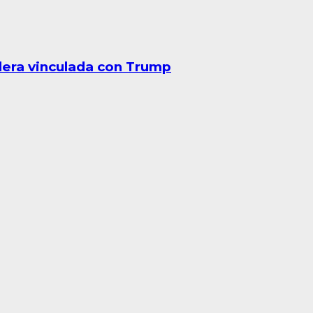
lera vinculada con Trump