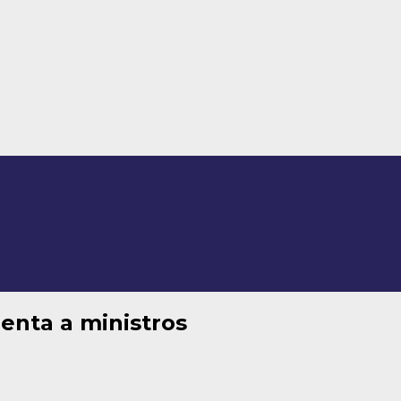
enta a ministros