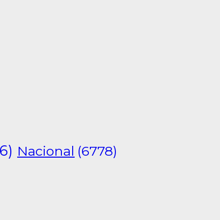
6)
Nacional
(6778)