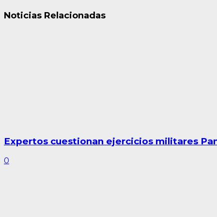
Noticias Relacionadas
Expertos cuestionan ejercicios militares P
0