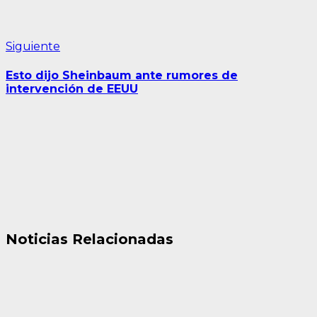
Siguiente
Siguiente
entrada:
Esto dijo Sheinbaum ante rumores de
intervención de EEUU
Noticias Relacionadas