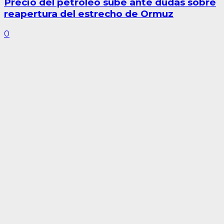
Precio del petróleo sube ante dudas sobre
reapertura del estrecho de Ormuz
0