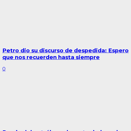
Petro dio su discurso de despedida: Espero
que nos recuerden hasta siempre
0