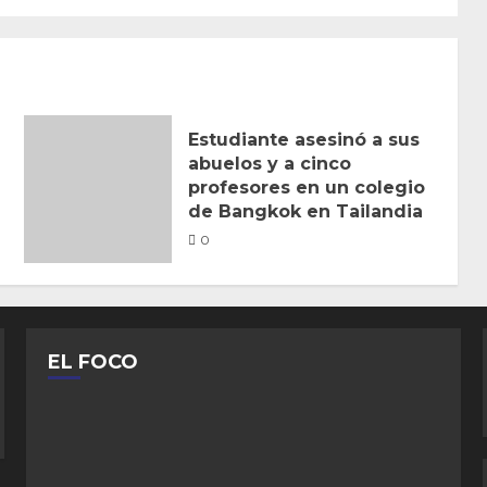
Estudiante asesinó a sus
abuelos y a cinco
profesores en un colegio
de Bangkok en Tailandia
0
EL FOCO