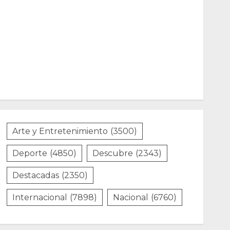
Arte y Entretenimiento
(3500)
Deporte
(4850)
Descubre
(2343)
Destacadas
(2350)
Internacional
(7898)
Nacional
(6760)