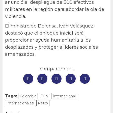
anunció el despliegue de 300 efectivos
militares en la región para abordar la ola de
violencia.
El ministro de Defensa, Iván Velásquez,
destacó que el enfoque inicial será
proporcionar ayuda humanitaria a los
desplazados y proteger a líderes sociales
amenazados.
compartir por...
Tags:
Colombia
ELN
Internacional
Internacionales
Petro