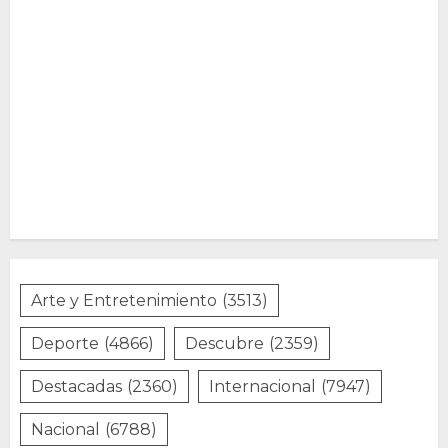
Arte y Entretenimiento
(3513)
Deporte
(4866)
Descubre
(2359)
Destacadas
(2360)
Internacional
(7947)
Nacional
(6788)