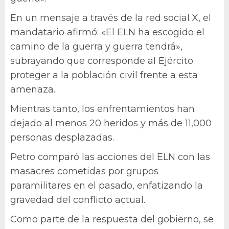
En un mensaje a través de la red social X, el
mandatario afirmó: «El ELN ha escogido el
camino de la guerra y guerra tendrá»,
subrayando que corresponde al Ejército
proteger a la población civil frente a esta
amenaza.
Mientras tanto, los enfrentamientos han
dejado al menos 20 heridos y más de 11,000
personas desplazadas.
Petro comparó las acciones del ELN con las
masacres cometidas por grupos
paramilitares en el pasado, enfatizando la
gravedad del conflicto actual.
Como parte de la respuesta del gobierno, se