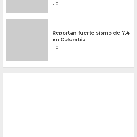
0
Reportan fuerte sismo de 7,4
en Colombia
0