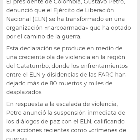
El presidente de Colombia, Gustavo Petro,
denunció que el Ejército de Liberación
Nacional (ELN) se ha transformado en una
organización «narcoarmada» que ha optado
por el camino de la guerra.
Esta declaración se produce en medio de
una creciente ola de violencia en la región
del Catatumbo, donde los enfrentamientos
entre el ELN y disidencias de las FARC han
dejado más de 80 muertos y miles de
desplazados.
En respuesta a la escalada de violencia,
Petro anunció la suspensión inmediata de
los diálogos de paz con el ELN, calificando
sus acciones recientes como «crímenes de
guerra».