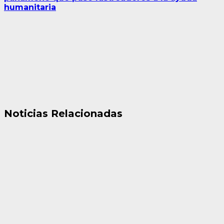
humanitaria
Noticias Relacionadas