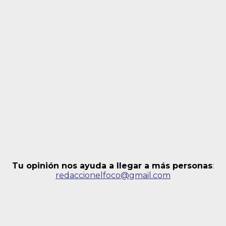
Tu opinión nos ayuda a llegar a más personas
:
redaccionelfoco@gmail.com