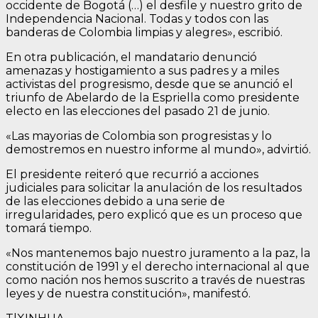
occidente de Bogotá (…) el desfile y nuestro grito de
Independencia Nacional. Todas y todos con las
banderas de Colombia limpias y alegres», escribió.
En otra publicación, el mandatario denunció
amenazas y hostigamiento a sus padres y a miles
activistas del progresismo, desde que se anunció el
triunfo de Abelardo de la Espriella como presidente
electo en las elecciones del pasado 21 de junio.
«Las mayorias de Colombia son progresistas y lo
demostremos en nuestro informe al mundo», advirtió.
El presidente reiteró que recurrió a acciones
judiciales para solicitar la anulación de los resultados
de las elecciones debido a una serie de
irregularidades, pero explicó que es un proceso que
tomará tiempo.
«Nos mantenemos bajo nuestro juramento a la paz, la
constitución de 1991 y el derecho internacional al que
como nación nos hemos suscrito a través de nuestras
leyes y de nuestra constitución», manifestó.