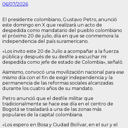
06/07/2026
El presidente colombiano, Gustavo Petro, anunció
este domingo en X que realizará un acto de
despedida como mandatario del pueblo colombiano
el próximo 20 de julio, día en que se conmemora la
independencia del país suramericano.
«Los invito este 20 de Julio a acompañar a la fuerza
pública y después de su desfile a escuchar mi
despedida como jefe de estado de Colombia», señaló.
Asimismo, convocó una movilización nacional para ese
mismo día con el fin de exigir independencia y la
permanencia de las reformas sociales alcanzadas
durante los cuatro años de su mandato.
Petro anunció que el desfile militar que
tradicionalmente se hace ese día en el centro de
Bogotá se trasladará a una de las zonas más
populares de la capital colombiana.
«Los espero en Bosa y Ciudad Bolívar, en el sur y el