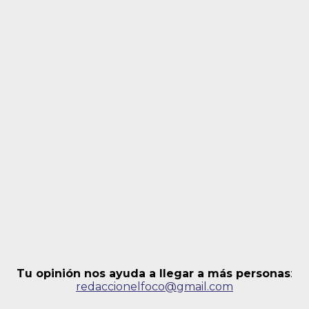
Tu opinión nos ayuda a llegar a más personas
:
redaccionelfoco@gmail.com