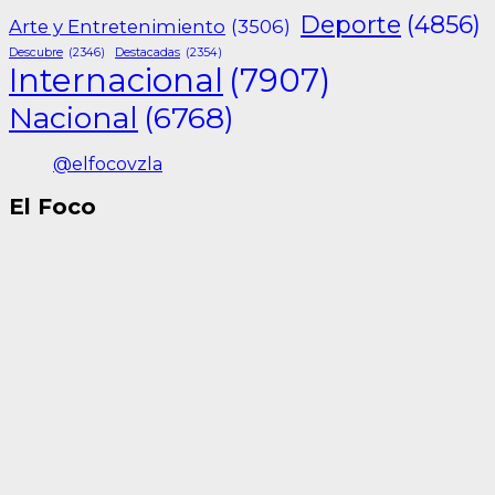
Deporte
(4856)
Arte y Entretenimiento
(3506)
Descubre
(2346)
Destacadas
(2354)
Internacional
(7907)
Nacional
(6768)
@elfocovzla
El Foco