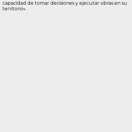
capacidad de tomar decisiones y ejecutar obras en su
territorio».