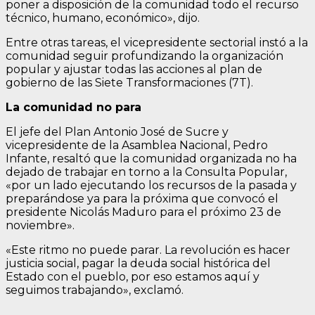
poner a disposición de la comunidad todo el recurso
técnico, humano, económico», dijo.
Entre otras tareas, el vicepresidente sectorial instó a la
comunidad seguir profundizando la organización
popular y ajustar todas las acciones al plan de
gobierno de las Siete Transformaciones (7T).
La comunidad no para
El jefe del Plan Antonio José de Sucre y
vicepresidente de la Asamblea Nacional, Pedro
Infante, resaltó que la comunidad organizada no ha
dejado de trabajar en torno a la Consulta Popular,
«por un lado ejecutando los recursos de la pasada y
preparándose ya para la próxima que convocó el
presidente Nicolás Maduro para el próximo 23 de
noviembre».
«Este ritmo no puede parar. La revolución es hacer
justicia social, pagar la deuda social histórica del
Estado con el pueblo, por eso estamos aquí y
seguimos trabajando», exclamó.