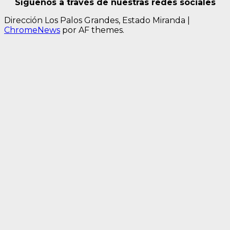
Síguenos a través de nuestras redes sociales
Dirección Los Palos Grandes, Estado Miranda
|
ChromeNews
por AF themes.