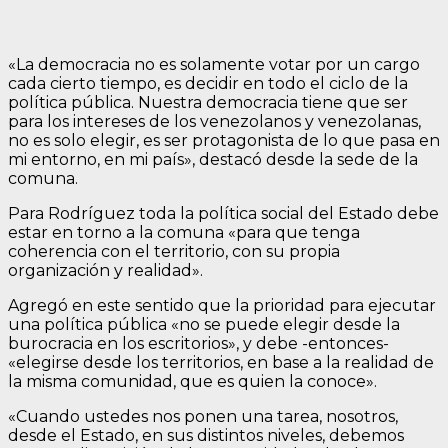
«La democracia no es solamente votar por un cargo
cada cierto tiempo, es decidir en todo el ciclo de la
política pública. Nuestra democracia tiene que ser
para los intereses de los venezolanos y venezolanas,
no es solo elegir, es ser protagonista de lo que pasa en
mi entorno, en mi país», destacó desde la sede de la
comuna.
Para Rodríguez toda la política social del Estado debe
estar en torno a la comuna «para que tenga
coherencia con el territorio, con su propia
organización y realidad».
Agregó en este sentido que la prioridad para ejecutar
una política pública «no se puede elegir desde la
burocracia en los escritorios», y debe -entonces-
«elegirse desde los territorios, en base a la realidad de
la misma comunidad, que es quien la conoce».
«Cuando ustedes nos ponen una tarea, nosotros,
desde el Estado, en sus distintos niveles, debemos