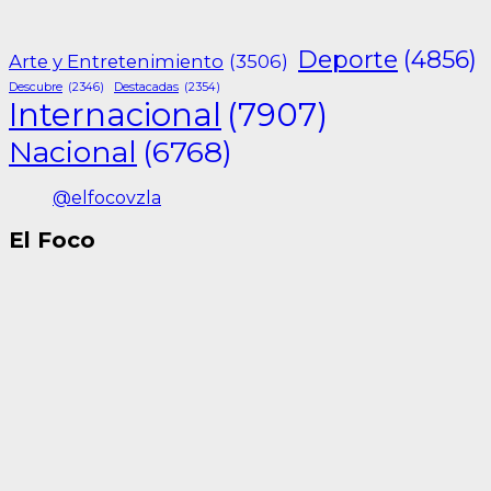
Deporte
(4856)
Arte y Entretenimiento
(3506)
Descubre
(2346)
Destacadas
(2354)
Internacional
(7907)
Nacional
(6768)
@elfocovzla
El Foco