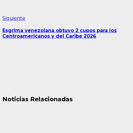
Siguiente
Siguiente
entrada:
Esgrima venezolana obtuvo 2 cupos para los
Centroamericanos y del Caribe 2026
Noticias Relacionadas