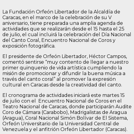
La Fundación Orfeón Libertador de la Alcaldía de
Caracas, en el marco de la celebración de su V
aniversario, tiene preparada una amplia agenda de
actividades que se realizarán desde el 15 hasta el 25
de julio, el cual incluirá la celebración del Día Nacional
del Canto Coral, Encuentro Nacional de Coros y
exposición fotográfica.
El presidente de Orfeón Libertador, Héctor Campos,
comentó sentirse “muy contento de llegar a nuestro
primer quinquenio de vida artística cumpliendo la
misión de promocionar y difundir la buena música a
través del canto coral” al promover la expresión
cultural en Caracas desde la creatividad del canto.
El cronograma de actividades iniciará este martes 15
de julio con el Encuentro Nacional de Coros en el
Teatro Nacional de Caracas, donde participarán Audite
Coro de Cámara (Carabobo), Madrigalistas de Aragua
(Aragua), Coral Nacional Simón Bolívar de El Sistema,
Orfeón Universitario de la Universidad Central de
Venezuela y el anfitrión Orfeón Libertador (Caracas).