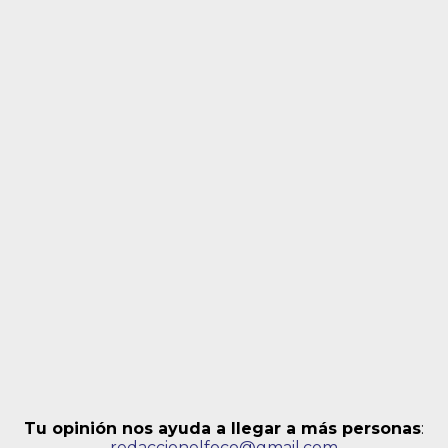
Tu opinión nos ayuda a llegar a más personas
:
redaccionelfoco@gmail.com