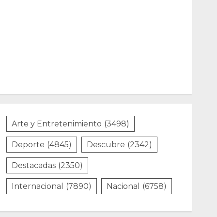
Arte y Entretenimiento
(3498)
Deporte
(4845)
Descubre
(2342)
Destacadas
(2350)
Internacional
(7890)
Nacional
(6758)