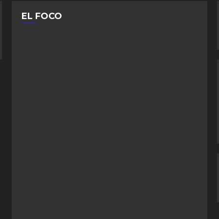
EL FOCO