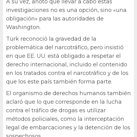
A su vez, anotó que llevar a cabo estas
investigaciones no es una opción, sino «una
obligación» para las autoridades de
Washington.
Türk reconoció la gravedad de la
problemática del narcotráfico, pero insistió
en que EE. UU. está obligado a respetar el
derecho internacional, incluido el contenido
en los tratados contra el narcotráfico y de los
que los este país también forma parte.
El organismo de derechos humanos también
aclaró que lo que corresponde en la lucha
contra el tráfico de drogas es utilizar
métodos policiales, como la interceptación
legal de embarcaciones y la detención de los
sospechosos.