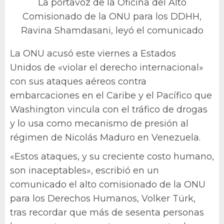
La portavoz de la Oficina del Alto
Comisionado de la ONU para los DDHH,
Ravina Shamdasani, leyó el comunicado
La ONU acusó este viernes a Estados
Unidos de «violar el derecho internacional»
con sus ataques aéreos contra
embarcaciones en el Caribe y el Pacífico que
Washington vincula con el tráfico de drogas
y lo usa como mecanismo de presión al
régimen de Nicolás Maduro en Venezuela.
«Estos ataques, y su creciente costo humano,
son inaceptables», escribió en un
comunicado el alto comisionado de la ONU
para los Derechos Humanos, Volker Türk,
tras recordar que más de sesenta personas