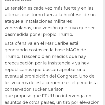
La tensión es cada vez más fuerte y en las
últimas días tomo fuerza la hipótesis de un
ataque a instalaciones militares
venezolanas, una versión que tuvo que ser
desmedida por el propio Trump.
Esta ofensiva en el Mar Caribe está
generando costos en la base MAGA de
Trump. Trascendió en medios que hay
preocupación por la insistencia y ya hay
republicanos que buscan aprobar una
eventual prohibición del Congreso. Uno de
los voceros de esta corriente es el periodista
conservador Tucker Carlson
que propuso que EEUU no intervenga en
asuntos de otros países, un tiro por elevación