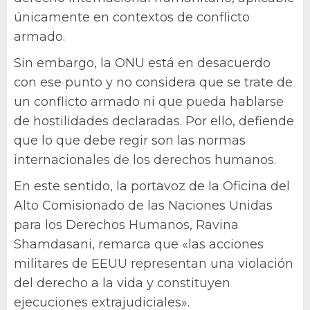
únicamente en contextos de conflicto
armado.
Sin embargo, la ONU está en desacuerdo
con ese punto y no considera que se trate de
un conflicto armado ni que pueda hablarse
de hostilidades declaradas. Por ello, defiende
que lo que debe regir son las normas
internacionales de los derechos humanos.
En este sentido, la portavoz de la Oficina del
Alto Comisionado de las Naciones Unidas
para los Derechos Humanos, Ravina
Shamdasani, remarca que «las acciones
militares de EEUU representan una violación
del derecho a la vida y constituyen
ejecuciones extrajudiciales».