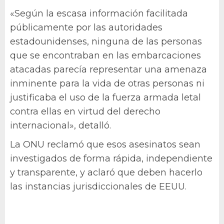
«Según la escasa información facilitada
públicamente por las autoridades
estadounidenses, ninguna de las personas
que se encontraban en las embarcaciones
atacadas parecía representar una amenaza
inminente para la vida de otras personas ni
justificaba el uso de la fuerza armada letal
contra ellas en virtud del derecho
internacional», detalló.
La ONU reclamó que esos asesinatos sean
investigados de forma rápida, independiente
y transparente, y aclaró que deben hacerlo
las instancias jurisdiccionales de EEUU.