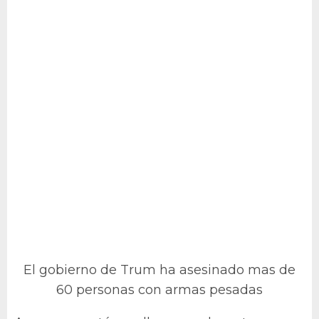
El gobierno de Trum ha asesinado mas de
60 personas con armas pesadas