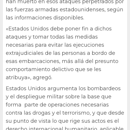
han muerto en esos ataques perpetrados por
las fuerzas armadas estadounidenses, según
las informaciones disponibles.
«Estados Unidos debe poner fin a dichos
ataques y tomar todas las medidas
necesarias para evitar las ejecuciones
extrajudiciales de las personas a bordo de
esas embarcaciones, más allá del presunto
comportamiento delictivo que se les
atribuya», agregó.
Estados Unidos argumenta los bombardeos
y el despliegue militar sobre la base que
forma parte de operaciones necesarias
contra las drogas y el terrorismo, y que desde
su punto de vista lo que rige sus actos es el
derecho internacional humanitario, aplicable