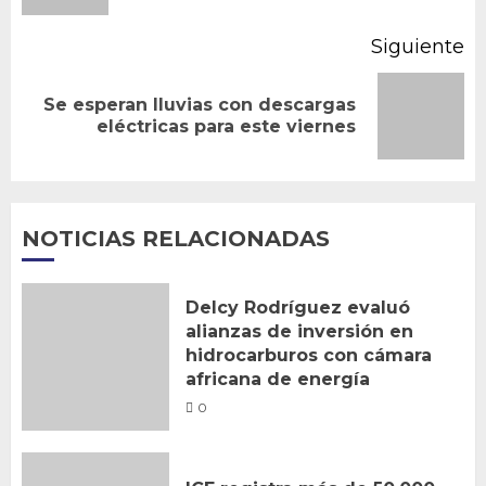
Siguiente
Se esperan lluvias con descargas
Siguiente
eléctricas para este viernes
entrada:
NOTICIAS RELACIONADAS
Delcy Rodríguez evaluó
alianzas de inversión en
hidrocarburos con cámara
africana de energía
0